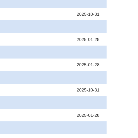
2025-10-31
2025-01-28
2025-01-28
2025-10-31
2025-01-28