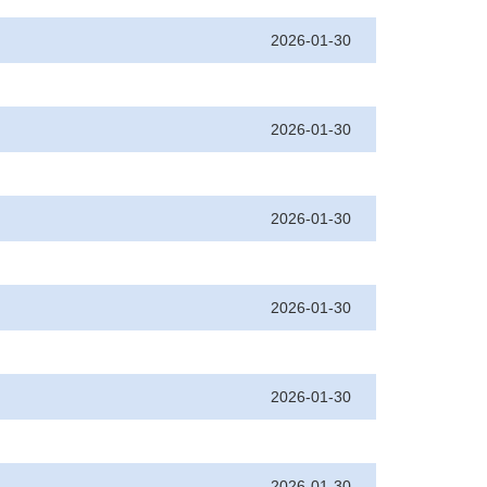
2026-01-30
2026-01-30
2026-01-30
2026-01-30
2026-01-30
2026-01-30