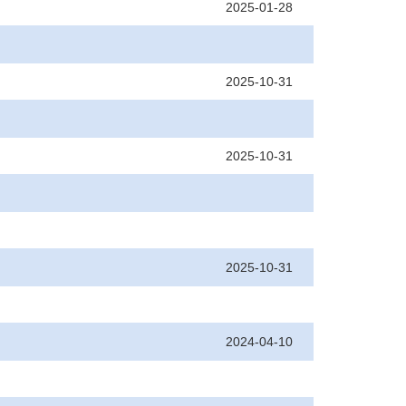
2025-01-28
2025-10-31
2025-10-31
2025-10-31
2024-04-10