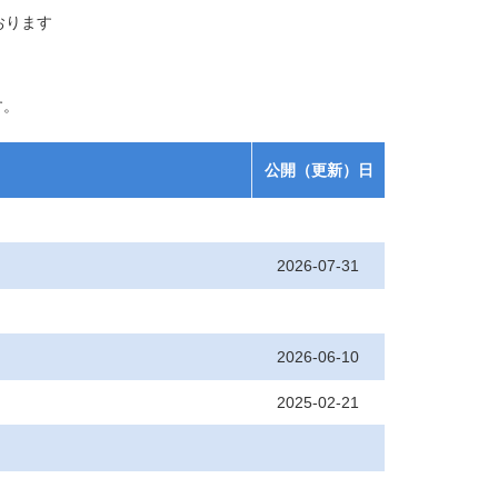
おります
す。
公開（更新）日
2026-07-31
2026-06-10
2025-02-21