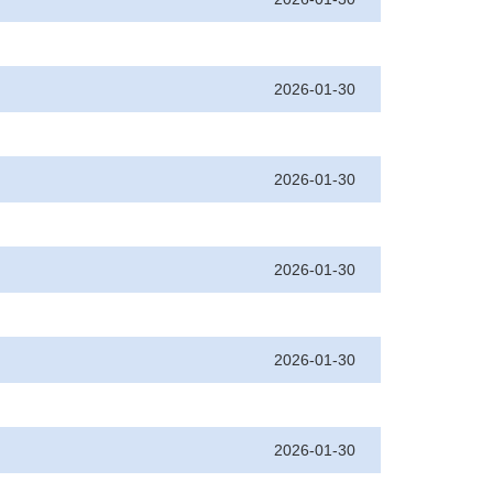
2026-01-30
2026-01-30
2026-01-30
2026-01-30
2026-01-30