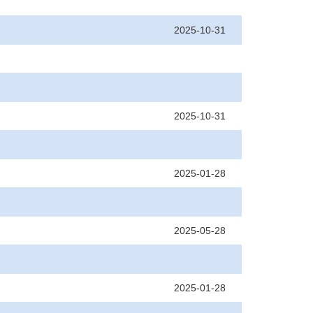
2025-10-31
2025-10-31
2025-01-28
2025-05-28
2025-01-28