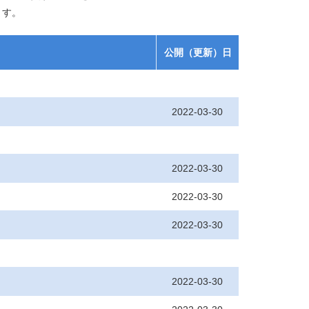
ます。
公開（更新）日
2022-03-30
2022-03-30
2022-03-30
2022-03-30
2022-03-30