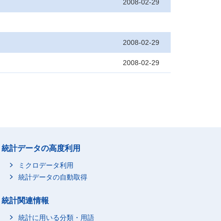
2008-02-29
2008-02-29
2008-02-29
統計データの高度利用
ミクロデータ利用
統計データの自動取得
統計関連情報
統計に用いる分類・用語