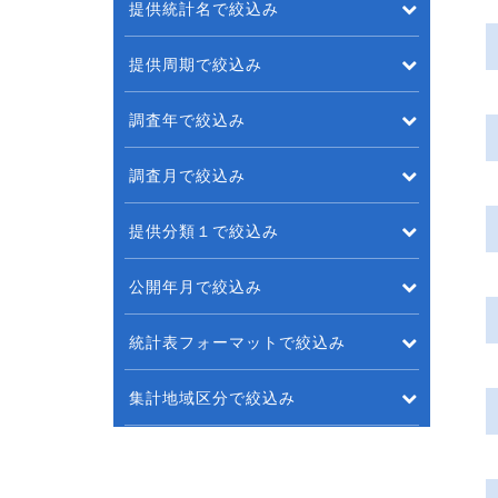
提供統計名で絞込み
提供周期で絞込み
調査年で絞込み
調査月で絞込み
提供分類１で絞込み
公開年月で絞込み
統計表フォーマットで絞込み
集計地域区分で絞込み