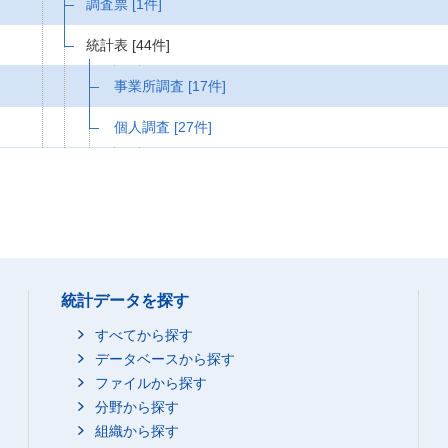
調査票
[1件]
統計表
[44件]
事業所調査
[17件]
個人調査
[27件]
統計データを探す
すべてから探す
データベースから探す
ファイルから探す
分野から探す
組織から探す