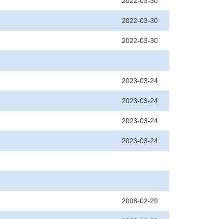
2022-03-30
2022-03-30
2022-03-30
2023-03-24
2023-03-24
2023-03-24
2023-03-24
2008-02-29