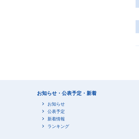
お知らせ・公表予定・新着
お知らせ
公表予定
新着情報
ランキング