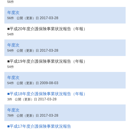
56件
年度次
2017-03-28
56件
公開（更新）日
■平成20年度介護保険事業状況報告（年報）
54件
年度次
2017-03-28
54件
公開（更新）日
■平成19年度介護保険事業状況報告（年報）
54件
年度次
2009-08-03
54件
公開（更新）日
■平成18年度介護保険事業状況報告（年報）
2017-03-28
3件
公開（更新）日
年度次
2017-03-28
78件
公開（更新）日
■平成17年度介護保険事業状況報告