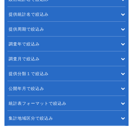
提供統計名で絞込み
提供周期で絞込み
調査年で絞込み
調査月で絞込み
提供分類１で絞込み
公開年月で絞込み
統計表フォーマットで絞込み
集計地域区分で絞込み