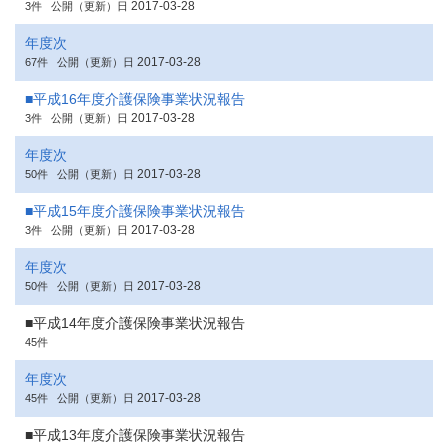
2017-03-28
3件
公開（更新）日
年度次
2017-03-28
67件
公開（更新）日
■平成16年度介護保険事業状況報告
2017-03-28
3件
公開（更新）日
年度次
2017-03-28
50件
公開（更新）日
■平成15年度介護保険事業状況報告
2017-03-28
3件
公開（更新）日
年度次
2017-03-28
50件
公開（更新）日
■平成14年度介護保険事業状況報告
45件
年度次
2017-03-28
45件
公開（更新）日
■平成13年度介護保険事業状況報告