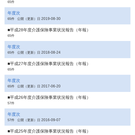
65件
年度次
2019-08-30
65件
公開（更新）日
■平成28年度介護保険事業状況報告（年報）
65件
年度次
2018-08-24
65件
公開（更新）日
■平成27年度介護保険事業状況報告（年報）
65件
年度次
2017-06-20
65件
公開（更新）日
■平成26年度介護保険事業状況報告（年報）
57件
年度次
2016-09-07
57件
公開（更新）日
■平成25年度介護保険事業状況報告（年報）