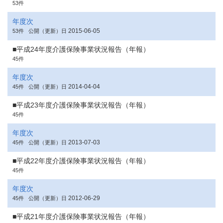
53件
年度次
2015-06-05
53件
公開（更新）日
■平成24年度介護保険事業状況報告（年報）
45件
年度次
2014-04-04
45件
公開（更新）日
■平成23年度介護保険事業状況報告（年報）
45件
年度次
2013-07-03
45件
公開（更新）日
■平成22年度介護保険事業状況報告（年報）
45件
年度次
2012-06-29
45件
公開（更新）日
■平成21年度介護保険事業状況報告（年報）