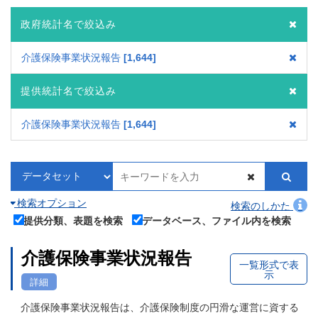
政府統計名で絞込み
介護保険事業状況報告
1,644
提供統計名で絞込み
介護保険事業状況報告
1,644
検索オプション
検索のしかた
提供分類、表題を検索
データベース、ファイル内を検索
介護保険事業状況報告
一覧形式で表
示
詳細
介護保険事業状況報告は、介護保険制度の円滑な運営に資する