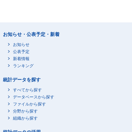
お知らせ・公表予定・新着
お知らせ
公表予定
新着情報
ランキング
統計データを探す
すべてから探す
データベースから探す
ファイルから探す
分野から探す
組織から探す