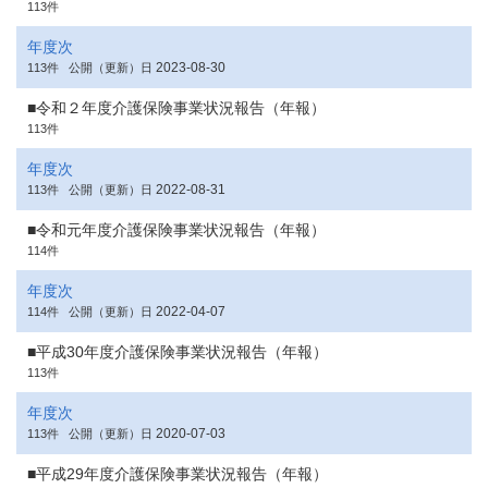
113件
年度次
2023-08-30
113件
公開（更新）日
■令和２年度介護保険事業状況報告（年報）
113件
年度次
2022-08-31
113件
公開（更新）日
■令和元年度介護保険事業状況報告（年報）
114件
年度次
2022-04-07
114件
公開（更新）日
■平成30年度介護保険事業状況報告（年報）
113件
年度次
2020-07-03
113件
公開（更新）日
■平成29年度介護保険事業状況報告（年報）