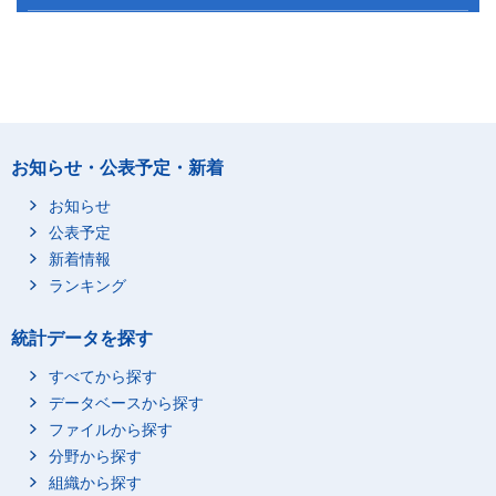
お知らせ・公表予定・新着
お知らせ
公表予定
新着情報
ランキング
統計データを探す
すべてから探す
データベースから探す
ファイルから探す
分野から探す
組織から探す