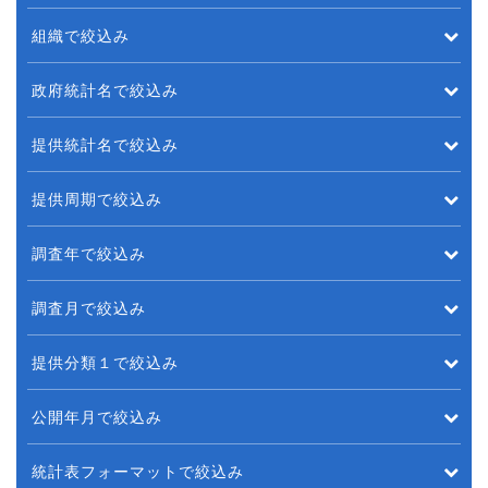
組織で絞込み
政府統計名で絞込み
提供統計名で絞込み
提供周期で絞込み
調査年で絞込み
調査月で絞込み
提供分類１で絞込み
公開年月で絞込み
統計表フォーマットで絞込み