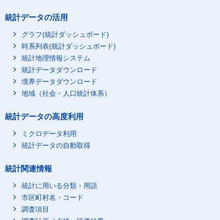
統計データの活用
グラフ(統計ダッシュボード)
時系列表(統計ダッシュボード)
統計地理情報システム
統計データダウンロード
境界データダウンロード
地域（社会・人口統計体系）
統計データの高度利用
ミクロデータ利用
統計データの自動取得
統計関連情報
統計に用いる分類・用語
市区町村名・コード
調査項目