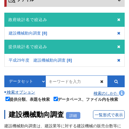
政府統計名で絞込み
建設機械動向調査
8
提供統計名で絞込み
平成29年度 建設機械動向調査
8
検索オプション
検索のしかた
提供分類、表題を検索
データベース、ファイル内を検索
建設機械動向調査
一覧形式で表示
詳細
建設機械動向調査は、建設業等に対する建設機械の販売台数等に