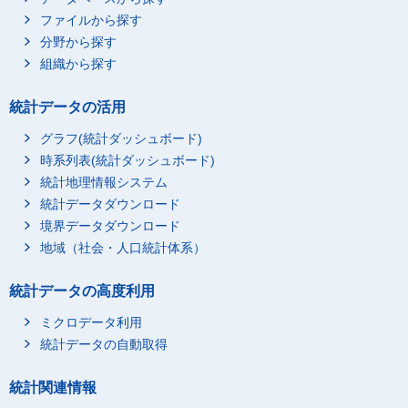
ファイルから探す
分野から探す
組織から探す
統計データの活用
グラフ(統計ダッシュボード)
時系列表(統計ダッシュボード)
統計地理情報システム
統計データダウンロード
境界データダウンロード
地域（社会・人口統計体系）
統計データの高度利用
ミクロデータ利用
統計データの自動取得
統計関連情報