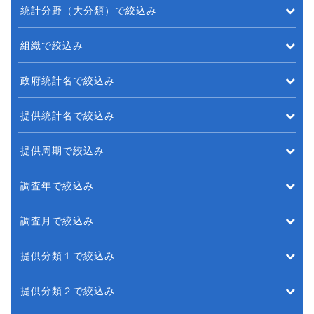
統計分野（大分類）で絞込み
組織で絞込み
政府統計名で絞込み
提供統計名で絞込み
提供周期で絞込み
調査年で絞込み
調査月で絞込み
提供分類１で絞込み
提供分類２で絞込み