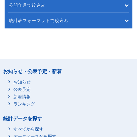
公開年月で絞込み
統計表フォーマットで絞込み
お知らせ・公表予定・新着
お知らせ
公表予定
新着情報
ランキング
統計データを探す
すべてから探す
データベースから探す