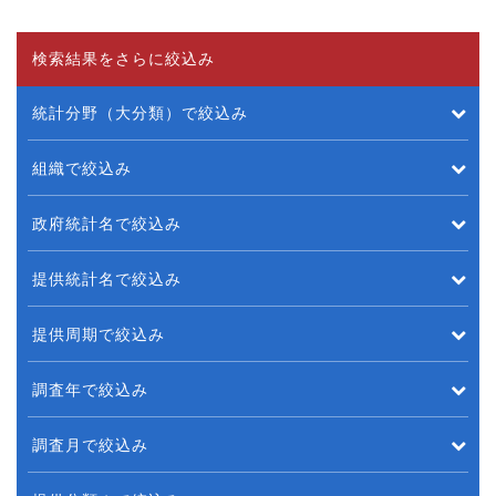
検索結果をさらに絞込み
統計分野（大分類）で絞込み
組織で絞込み
政府統計名で絞込み
提供統計名で絞込み
提供周期で絞込み
調査年で絞込み
調査月で絞込み