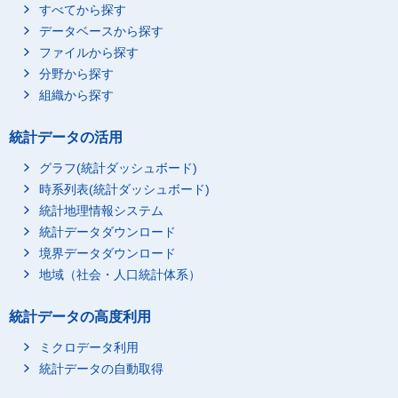
すべてから探す
データベースから探す
ファイルから探す
分野から探す
組織から探す
統計データの活用
グラフ(統計ダッシュボード)
時系列表(統計ダッシュボード)
統計地理情報システム
統計データダウンロード
境界データダウンロード
地域（社会・人口統計体系）
統計データの高度利用
ミクロデータ利用
統計データの自動取得