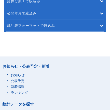
提供分類１で絞込み
公開年月で絞込み
統計表フォーマットで絞込み
お知らせ・公表予定・新着
お知らせ
公表予定
新着情報
ランキング
統計データを探す