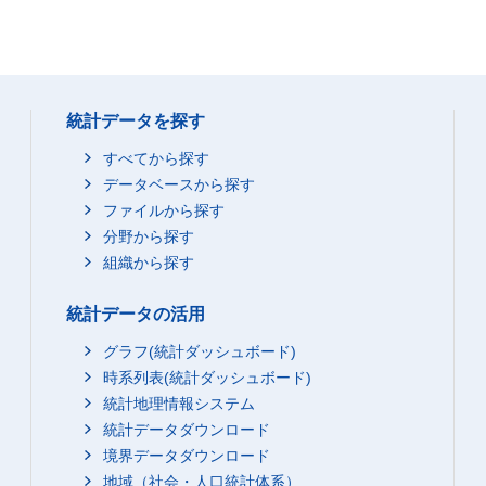
統計データを探す
すべてから探す
データベースから探す
ファイルから探す
分野から探す
組織から探す
統計データの活用
グラフ(統計ダッシュボード)
時系列表(統計ダッシュボード)
統計地理情報システム
統計データダウンロード
境界データダウンロード
地域（社会・人口統計体系）