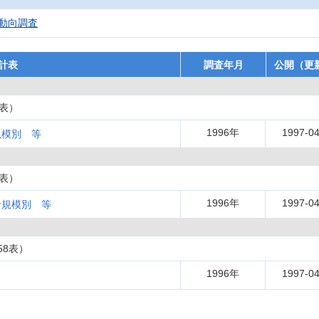
動向調査
計表
調査年月
公開（更
表）
1996年
1997-04
規模別 等
表）
1996年
1997-04
者規模別 等
58表）
1996年
1997-04