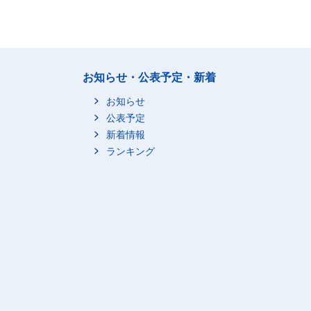
お知らせ・公表予定・新着
お知らせ
公表予定
新着情報
ランキング