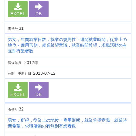
EXCEL
DB
31
表番号
男女，年間就業日数，就業の規則性・週間就業時間，従業上の
地位・雇用形態，就業希望意識，就業時間希望，求職活動の有
無別有業者数
2012年
調査年月
2013-07-12
公開（更新）日
EXCEL
DB
32
表番号
男女，所得，従業上の地位・雇用形態，就業希望意識，就業時
間希望，求職活動の有無別有業者数