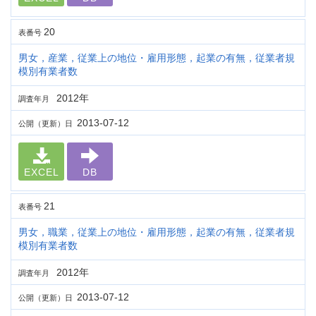
20
表番号
男女，産業，従業上の地位・雇用形態，起業の有無，従業者規
模別有業者数
2012年
調査年月
2013-07-12
公開（更新）日
EXCEL
DB
21
表番号
男女，職業，従業上の地位・雇用形態，起業の有無，従業者規
模別有業者数
2012年
調査年月
2013-07-12
公開（更新）日