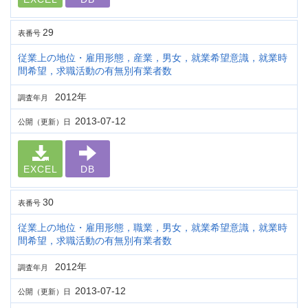
29
表番号
従業上の地位・雇用形態，産業，男女，就業希望意識，就業時
間希望，求職活動の有無別有業者数
2012年
調査年月
2013-07-12
公開（更新）日
EXCEL
DB
30
表番号
従業上の地位・雇用形態，職業，男女，就業希望意識，就業時
間希望，求職活動の有無別有業者数
2012年
調査年月
2013-07-12
公開（更新）日