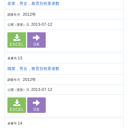
産業，男女，教育別有業者数
2012年
調査年月
2013-07-12
公開（更新）日
EXCEL
DB
13
表番号
職業，男女，教育別有業者数
2012年
調査年月
2013-07-12
公開（更新）日
EXCEL
DB
14
表番号