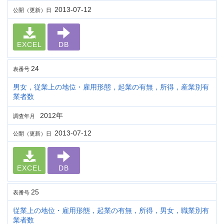
2013-07-12
公開（更新）日
EXCEL
DB
24
表番号
男女，従業上の地位・雇用形態，起業の有無，所得，産業別有
業者数
2012年
調査年月
2013-07-12
公開（更新）日
EXCEL
DB
25
表番号
従業上の地位・雇用形態，起業の有無，所得，男女，職業別有
業者数