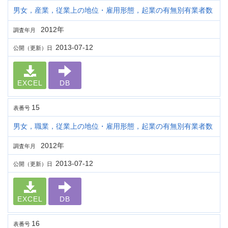
男女，産業，従業上の地位・雇用形態，起業の有無別有業者数
2012年
調査年月
2013-07-12
公開（更新）日
EXCEL
DB
15
表番号
男女，職業，従業上の地位・雇用形態，起業の有無別有業者数
2012年
調査年月
2013-07-12
公開（更新）日
EXCEL
DB
16
表番号