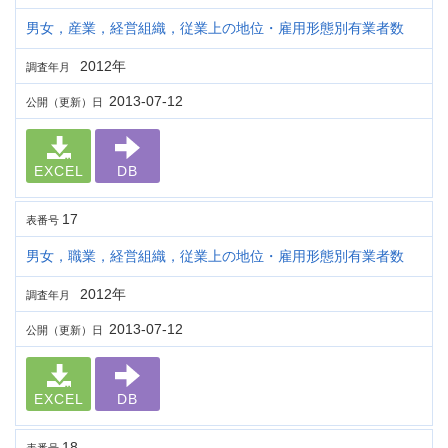
男女，産業，経営組織，従業上の地位・雇用形態別有業者数
2012年
調査年月
2013-07-12
公開（更新）日
EXCEL
DB
17
表番号
男女，職業，経営組織，従業上の地位・雇用形態別有業者数
2012年
調査年月
2013-07-12
公開（更新）日
EXCEL
DB
18