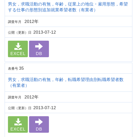
男女，求職活動の有無，年齢，従業上の地位・雇用形態，希望
する仕事の形態別追加就業希望者数（有業者）
2012年
調査年月
2013-07-12
公開（更新）日
EXCEL
DB
35
表番号
男女，求職活動の有無，年齢，転職希望理由別転職希望者数
（有業者）
2012年
調査年月
2013-07-12
公開（更新）日
EXCEL
DB