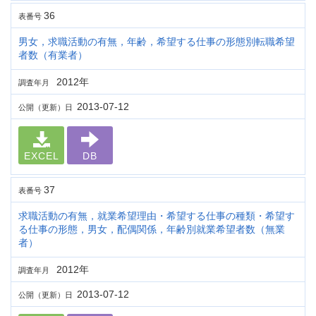
36
表番号
男女，求職活動の有無，年齢，希望する仕事の形態別転職希望
者数（有業者）
2012年
調査年月
2013-07-12
公開（更新）日
EXCEL
DB
37
表番号
求職活動の有無，就業希望理由・希望する仕事の種類・希望す
る仕事の形態，男女，配偶関係，年齢別就業希望者数（無業
者）
2012年
調査年月
2013-07-12
公開（更新）日