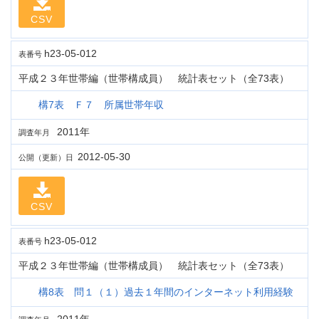
CSV
h23-05-012
表番号
平成２３年世帯編（世帯構成員） 統計表セット（全73表）
構7表 Ｆ７ 所属世帯年収
2011年
調査年月
2012-05-30
公開（更新）日
CSV
h23-05-012
表番号
平成２３年世帯編（世帯構成員） 統計表セット（全73表）
構8表 問１（１）過去１年間のインターネット利用経験