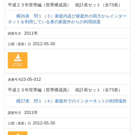
平成２３年世帯編（世帯構成員） 統計表セット（全73表）
構26表 問１（３）家庭内及び家庭外の両方からインター
ネットを利用している者の家庭外からの利用頻度
2011年
調査年月
2012-05-30
公開（更新）日
CSV
h23-05-012
表番号
平成２３年世帯編（世帯構成員） 統計表セット（全73表）
構27表 問１（４）家庭外でのインターネットの利用場所
2011年
調査年月
2012-05-30
公開（更新）日