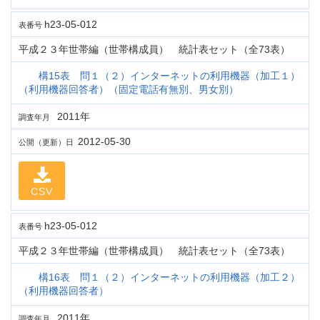
h23-05-012
表番号
平成２３年世帯編（世帯構成員） 統計表セット（全73表）
構15表 問１（２）インターネットの利用機器（加工１）
（利用機器回答者）（固定電話有無別、男女別）
2011年
調査年月
2012-05-30
公開（更新）日
CSV
h23-05-012
表番号
平成２３年世帯編（世帯構成員） 統計表セット（全73表）
構16表 問１（２）インターネットの利用機器（加工２）
（利用機器回答者）
2011年
調査年月