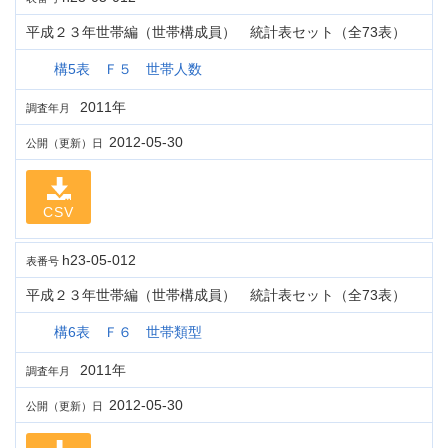
平成２３年世帯編（世帯構成員） 統計表セット（全73表）
構5表 Ｆ５ 世帯人数
2011年
調査年月
2012-05-30
公開（更新）日
CSV
h23-05-012
表番号
平成２３年世帯編（世帯構成員） 統計表セット（全73表）
構6表 Ｆ６ 世帯類型
2011年
調査年月
2012-05-30
公開（更新）日