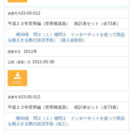
h23-05-012
表番号
平成２３年世帯編（世帯構成員） 統計表セット（全73表）
構39表 問２（１）補問２ インターネットを使って商品
を購入する際の決済手段）（購入金額別）
2011年
調査年月
2012-05-30
公開（更新）日
CSV
h23-05-012
表番号
平成２３年世帯編（世帯構成員） 統計表セット（全73表）
構40表 問２（１）補問２ インターネットを使って商品
を購入する際の決済手段（加工）