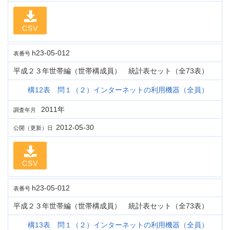
CSV
h23-05-012
表番号
平成２３年世帯編（世帯構成員） 統計表セット（全73表）
構12表 問１（２）インターネットの利用機器（全員）
2011年
調査年月
2012-05-30
公開（更新）日
CSV
h23-05-012
表番号
平成２３年世帯編（世帯構成員） 統計表セット（全73表）
構13表 問１（２）インターネットの利用機器（全員）