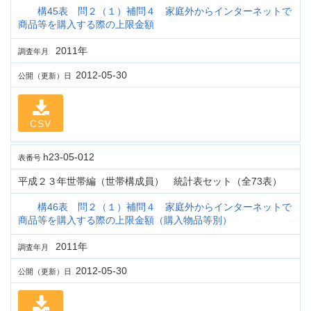
構45表 問２（１）補問４ 家庭外からインターネットで
商品等を購入する際の上限金額
2011年
調査年月
2012-05-30
公開（更新）日
CSV
h23-05-012
表番号
平成２３年世帯編（世帯構成員） 統計表セット（全73表）
構46表 問２（１）補問４ 家庭外からインターネットで
商品等を購入する際の上限金額（購入物品等別）
2011年
調査年月
2012-05-30
公開（更新）日