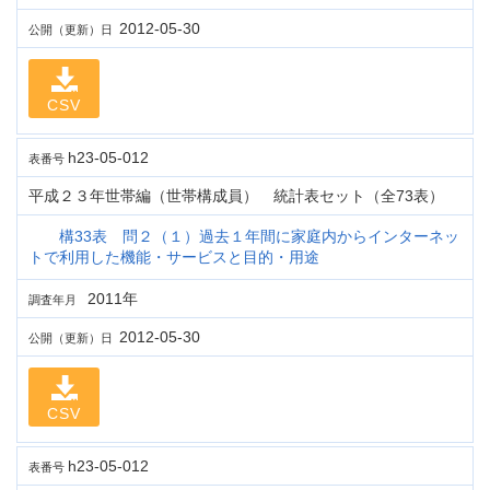
2012-05-30
公開（更新）日
CSV
h23-05-012
表番号
平成２３年世帯編（世帯構成員） 統計表セット（全73表）
構33表 問２（１）過去１年間に家庭内からインターネッ
トで利用した機能・サービスと目的・用途
2011年
調査年月
2012-05-30
公開（更新）日
CSV
h23-05-012
表番号