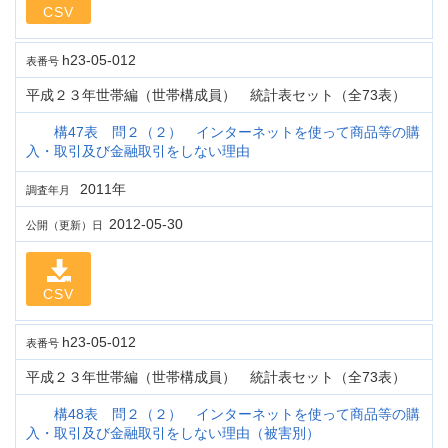
CSV
h23-05-012
表番号
平成２３年世帯編（世帯構成員） 統計表セット（全73表）
構47表 問２（２） インターネットを使って商品等の購
入・取引及び金融取引をしない理由
2011年
調査年月
2012-05-30
公開（更新）日
CSV
h23-05-012
表番号
平成２３年世帯編（世帯構成員） 統計表セット（全73表）
構48表 問２（２） インターネットを使って商品等の購
入・取引及び金融取引をしない理由（被害別）