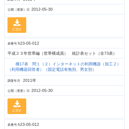
2012-05-30
公開（更新）日
CSV
h23-05-012
表番号
平成２３年世帯編（世帯構成員） 統計表セット（全73表）
構17表 問１（２）インターネットの利用機器（加工２）
（利用機器回答者）（固定電話有無別、男女別）
2011年
調査年月
2012-05-30
公開（更新）日
CSV
h23-05-012
表番号