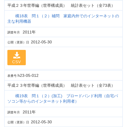
平成２３年世帯編（世帯構成員） 統計表セット（全73表）
構18表 問１（２）補問 家庭内外でのインターネットの
主な利用機器
2011年
調査年月
2012-05-30
公開（更新）日
CSV
h23-05-012
表番号
平成２３年世帯編（世帯構成員） 統計表セット（全73表）
構19表 問１（２）(加工) ブロードバンド利用（自宅パ
ソコン等からのインターネット利用者）
2011年
調査年月
2012-05-30
公開（更新）日