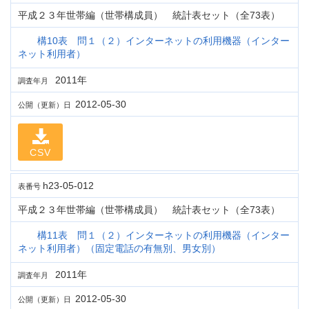
平成２３年世帯編（世帯構成員） 統計表セット（全73表）
構10表 問１（２）インターネットの利用機器（インター
ネット利用者）
2011年
調査年月
2012-05-30
公開（更新）日
CSV
h23-05-012
表番号
平成２３年世帯編（世帯構成員） 統計表セット（全73表）
構11表 問１（２）インターネットの利用機器（インター
ネット利用者）（固定電話の有無別、男女別）
2011年
調査年月
2012-05-30
公開（更新）日