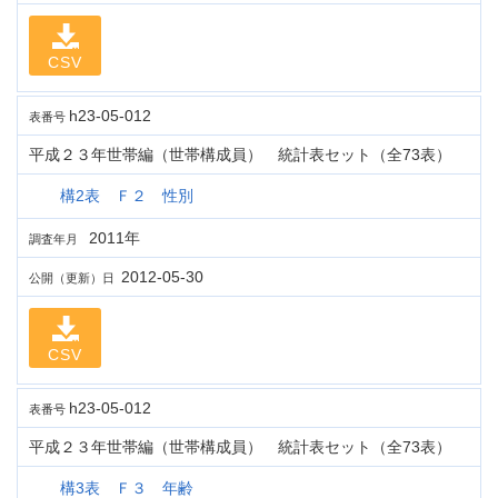
CSV
h23-05-012
表番号
平成２３年世帯編（世帯構成員） 統計表セット（全73表）
構2表 Ｆ２ 性別
2011年
調査年月
2012-05-30
公開（更新）日
CSV
h23-05-012
表番号
平成２３年世帯編（世帯構成員） 統計表セット（全73表）
構3表 Ｆ３ 年齢