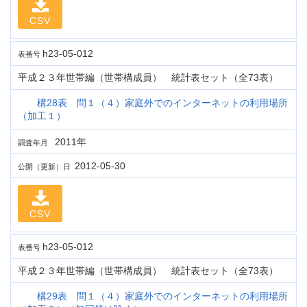
CSV
h23-05-012
表番号
平成２３年世帯編（世帯構成員） 統計表セット（全73表）
構28表 問１（４）家庭外でのインターネットの利用場所
（加工１）
2011年
調査年月
2012-05-30
公開（更新）日
CSV
h23-05-012
表番号
平成２３年世帯編（世帯構成員） 統計表セット（全73表）
構29表 問１（４）家庭外でのインターネットの利用場所