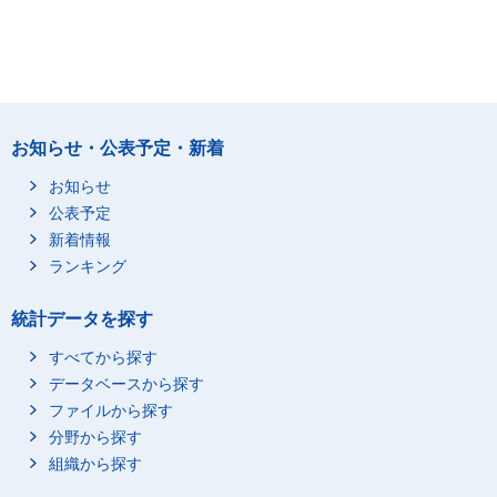
お知らせ・公表予定・新着
お知らせ
公表予定
新着情報
ランキング
統計データを探す
すべてから探す
データベースから探す
ファイルから探す
分野から探す
組織から探す