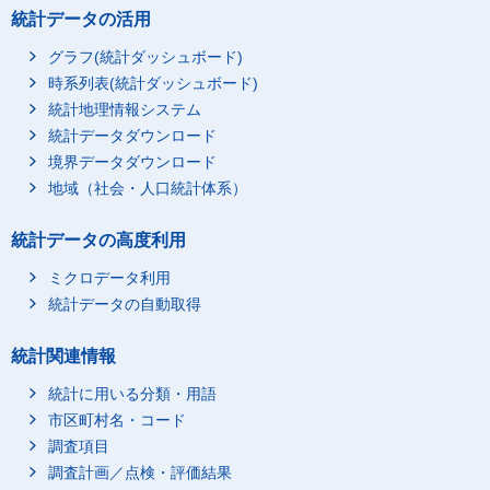
統計データの活用
グラフ(統計ダッシュボード)
時系列表(統計ダッシュボード)
統計地理情報システム
統計データダウンロード
境界データダウンロード
地域（社会・人口統計体系）
統計データの高度利用
ミクロデータ利用
統計データの自動取得
統計関連情報
統計に用いる分類・用語
市区町村名・コード
調査項目
調査計画／点検・評価結果