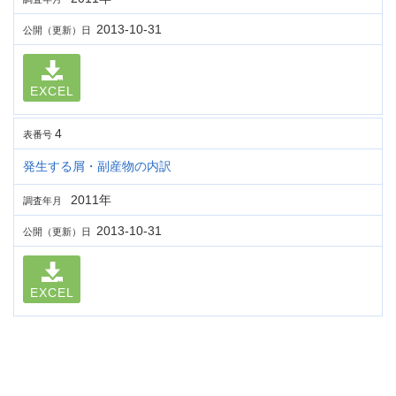
2013-10-31
公開（更新）日
EXCEL
4
表番号
発生する屑・副産物の内訳
2011年
調査年月
2013-10-31
公開（更新）日
EXCEL