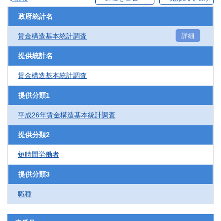
政府統計名
賃金構造基本統計調査
詳細
提供統計名
賃金構造基本統計調査
提供分類1
平成26年賃金構造基本統計調査
提供分類2
短時間労働者
提供分類3
職種