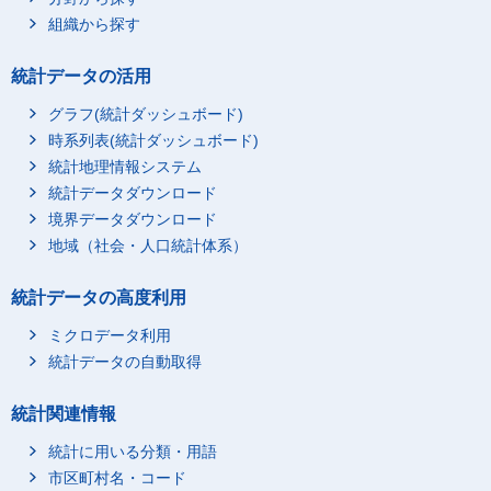
組織から探す
統計データの活用
グラフ(統計ダッシュボード)
時系列表(統計ダッシュボード)
統計地理情報システム
統計データダウンロード
境界データダウンロード
地域（社会・人口統計体系）
統計データの高度利用
ミクロデータ利用
統計データの自動取得
統計関連情報
統計に用いる分類・用語
市区町村名・コード