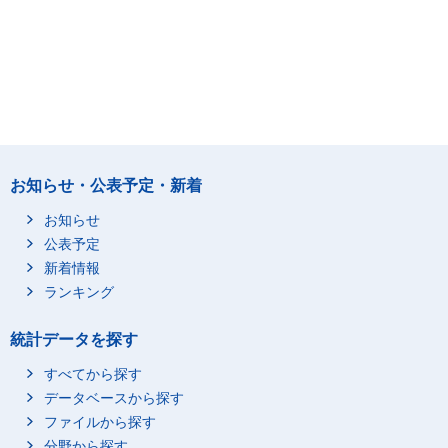
お知らせ・公表予定・新着
お知らせ
公表予定
新着情報
ランキング
統計データを探す
すべてから探す
データベースから探す
ファイルから探す
分野から探す