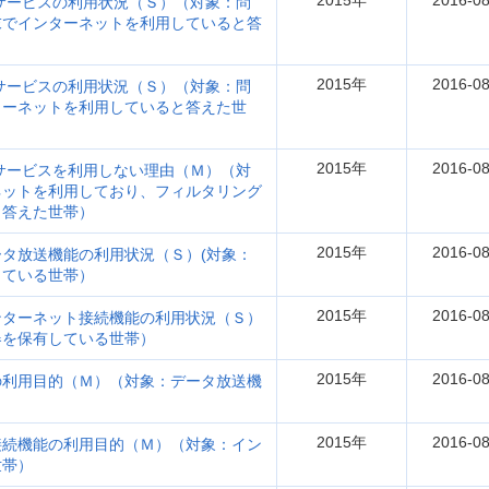
2015年
2016-08
サービスの利用状況（Ｓ）（対象：問
末でインターネットを利用していると答
2015年
2016-08
サービスの利用状況（Ｓ）（対象：問
ターネットを利用していると答えた世
2015年
2016-08
サービスを利用しない理由（Ｍ）（対
ネットを利用しており、フィルタリング
と答えた世帯）
2015年
2016-08
タ放送機能の利用状況（Ｓ）(対象：
している世帯）
2015年
2016-08
ンターネット接続機能の利用状況（Ｓ）
器を保有している世帯）
2015年
2016-08
の利用目的（Ｍ）（対象：データ放送機
2015年
2016-08
接続機能の利用目的（Ｍ）（対象：イン
世帯）