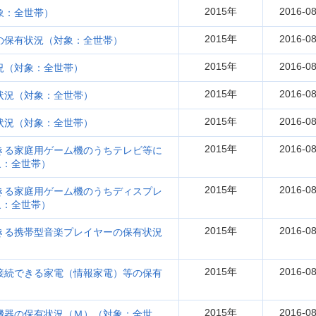
2015年
2016-08
象：全世帯）
2015年
2016-08
）の保有状況（対象：全世帯）
2015年
2016-08
況（対象：全世帯）
2015年
2016-08
状況（対象：全世帯）
2015年
2016-08
状況（対象：全世帯）
2015年
2016-08
きる家庭用ゲーム機のうちテレビ等に
象：全世帯）
2015年
2016-08
きる家庭用ゲーム機のうちディスプレ
象：全世帯）
2015年
2016-08
きる携帯型音楽プレイヤーの保有状況
2015年
2016-08
接続できる家電（情報家電）等の保有
2015年
2016-08
機器の保有状況（Ｍ）（対象：全世