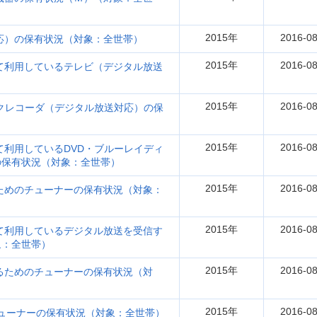
2015年
2016-08
応）の保有状況（対象：全世帯）
2015年
2016-08
て利用しているテレビ（デジタル放送
2015年
2016-08
スクレコーダ（デジタル放送対応）の保
2015年
2016-08
て利用しているDVD・ブルーレイディ
の保有状況（対象：全世帯）
2015年
2016-08
ためのチューナーの保有状況（対象：
2015年
2016-08
て利用しているデジタル放送を受信す
象：全世帯）
2015年
2016-08
るためのチューナーの保有状況（対
2015年
2016-08
チューナーの保有状況（対象：全世帯）