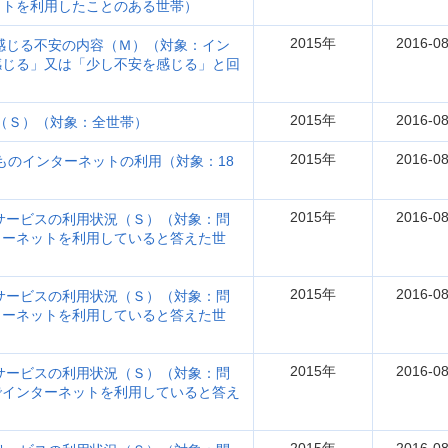
ットを利用したことのある世帯）
2015年
2016-08
感じる不安の内容（Ｍ）（対象：イン
感じる」又は「少し不安を感じる」と回
2015年
2016-08
無（Ｓ）（対象：全世帯）
2015年
2016-08
ものインターネットの利用（対象：18
2015年
2016-08
サービスの利用状況（Ｓ）（対象：問
ターネットを利用していると答えた世
2015年
2016-08
サービスの利用状況（Ｓ）（対象：問
ターネットを利用していると答えた世
2015年
2016-08
サービスの利用状況（Ｓ）（対象：問
でインターネットを利用していると答え