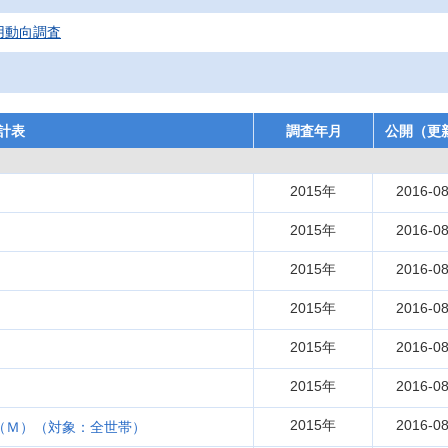
用動向調査
計表
調査年月
公開（更
2015年
2016-08
）
2015年
2016-08
2015年
2016-08
2015年
2016-08
2015年
2016-08
2015年
2016-08
2015年
2016-08
（Ｍ）（対象：全世帯）