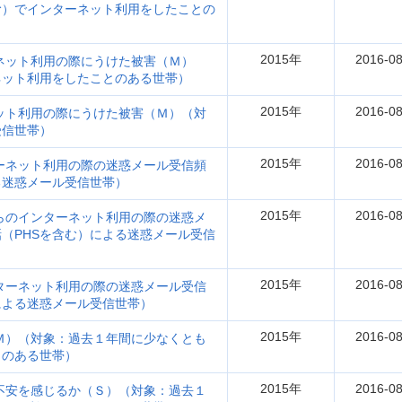
む）でインターネット利用をしたことの
2015年
2016-08
ネット利用の際にうけた被害（Ｍ）
ネット利用をしたことのある世帯）
2015年
2016-08
ット利用の際にうけた被害（Ｍ）（対
受信世帯）
2015年
2016-08
ーネット利用の際の迷惑メール受信頻
る迷惑メール受信世帯）
2015年
2016-08
からのインターネット利用の際の迷惑メ
（PHSを含む）による迷惑メール受信
2015年
2016-08
ターネット利用の際の迷惑メール受信
による迷惑メール受信世帯）
2015年
2016-08
Ｍ）（対象：過去１年間に少なくとも
とのある世帯）
2015年
2016-08
不安を感じるか（Ｓ）（対象：過去１