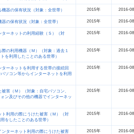
2015年
2016-08
る機器の保有状況（対象：全世帯）
2015年
2016-08
機器の保有状況（対象：全世帯）
2015年
2016-08
ンターネットの利用経験（Ｓ）（対
2015年
2016-08
る際の利用機器（Ｍ）（対象：過去１
ットを利用したことのある世帯）
2015年
2016-08
ンターネットを利用する世帯の接続回
でパソコン等からインターネットを利用
2015年
2016-08
た被害（Ｍ）（対象：自宅パソコン、
フォン及びその他の機器でインターネッ
2015年
2016-08
ット利用の際にうけた被害（Ｍ）（対
利用をしたことのある世帯）
2015年
2016-08
のインターネット利用の際にうけた被害