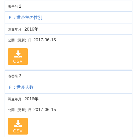
2
表番号
Ｆ：世帯主の性別
2016年
調査年月
2017-06-15
公開（更新）日
CSV
3
表番号
Ｆ：世帯人数
2016年
調査年月
2017-06-15
公開（更新）日
CSV