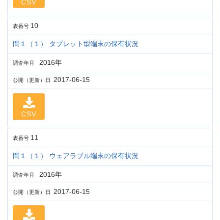
CSV
10
表番号
問１（１） タブレット型端末の保有状況
2016年
調査年月
2017-06-15
公開（更新）日
CSV
11
表番号
問１（１） ウェアラブル端末の保有状況
2016年
調査年月
2017-06-15
公開（更新）日