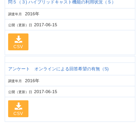
問５（３) ハイブリッドキャスト機能の利用状況（Ｓ）
2016年
調査年月
2017-06-15
公開（更新）日
CSV
アンケート オンラインによる回答希望の有無（S)
2016年
調査年月
2017-06-15
公開（更新）日
CSV