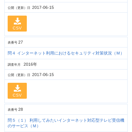
2017-06-15
公開（更新）日
CSV
27
表番号
問４ インターネット利用におけるセキュリティ対策状況（Ｍ）
2016年
調査年月
2017-06-15
公開（更新）日
CSV
28
表番号
問５（１） 利用してみたいインターネット対応型テレビ受信機
のサービス（Ｍ）