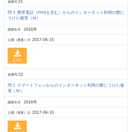
21
表番号
問３ 携帯電話（PHSを含む）からのインターネット利用の際に
うけた被害（Ｍ）
2016年
調査年月
2017-06-15
公開（更新）日
CSV
22
表番号
問３ スマートフォンからのインターネット利用の際にうけた被
害（Ｍ）
2016年
調査年月
2017-06-15
公開（更新）日