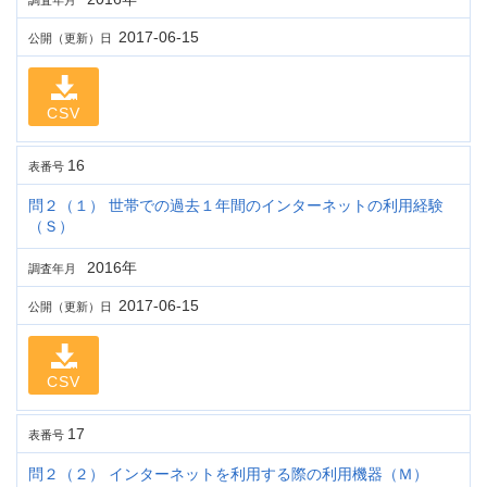
調査年月
2017-06-15
公開（更新）日
CSV
16
表番号
問２（１） 世帯での過去１年間のインターネットの利用経験
（Ｓ）
2016年
調査年月
2017-06-15
公開（更新）日
CSV
17
表番号
問２（２） インターネットを利用する際の利用機器（Ｍ）