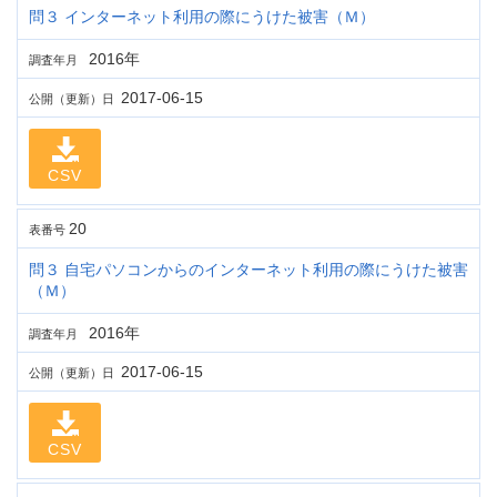
問３ インターネット利用の際にうけた被害（Ｍ）
2016年
調査年月
2017-06-15
公開（更新）日
CSV
20
表番号
問３ 自宅パソコンからのインターネット利用の際にうけた被害
（Ｍ）
2016年
調査年月
2017-06-15
公開（更新）日
CSV