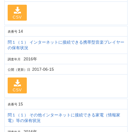
CSV
14
表番号
問１（１） インターネットに接続できる携帯型音楽プレイヤー
の保有状況
2016年
調査年月
2017-06-15
公開（更新）日
CSV
15
表番号
問１（１） その他インターネットに接続できる家電（情報家
電）等の保有状況
2016年