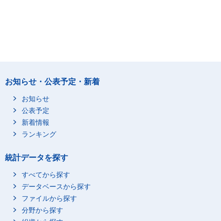
お知らせ・公表予定・新着
お知らせ
公表予定
新着情報
ランキング
統計データを探す
すべてから探す
データベースから探す
ファイルから探す
分野から探す