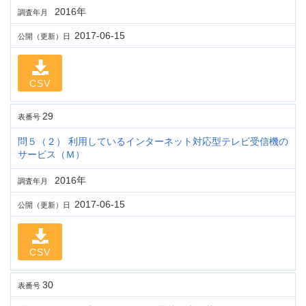
2016年
調査年月
2017-06-15
公開（更新）日
CSV
29
表番号
問５（２） 利用しているインターネット対応型テレビ受信機の
サービス（Ｍ）
2016年
調査年月
2017-06-15
公開（更新）日
CSV
30
表番号