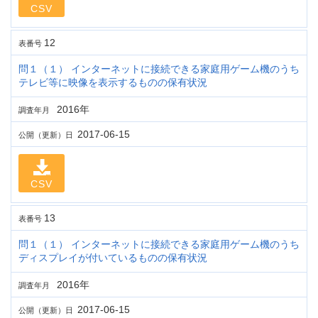
CSV
12
表番号
問１（１） インターネットに接続できる家庭用ゲーム機のうち
テレビ等に映像を表示するものの保有状況
2016年
調査年月
2017-06-15
公開（更新）日
CSV
13
表番号
問１（１） インターネットに接続できる家庭用ゲーム機のうち
ディスプレイが付いているものの保有状況
2016年
調査年月
2017-06-15
公開（更新）日