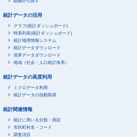
組織から探す
統計データの活用
グラフ(統計ダッシュボード)
時系列表(統計ダッシュボード)
統計地理情報システム
統計データダウンロード
境界データダウンロード
地域（社会・人口統計体系）
統計データの高度利用
ミクロデータ利用
統計データの自動取得
統計関連情報
統計に用いる分類・用語
市区町村名・コード
調査項目