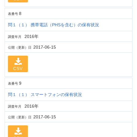
8
表番号
問１（１） 携帯電話（PHSを含む）の保有状況
2016年
調査年月
2017-06-15
公開（更新）日
CSV
9
表番号
問１（１） スマートフォンの保有状況
2016年
調査年月
2017-06-15
公開（更新）日