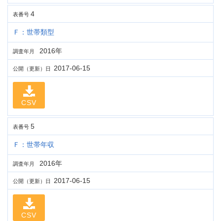
4
表番号
Ｆ：世帯類型
2016年
調査年月
2017-06-15
公開（更新）日
CSV
5
表番号
Ｆ：世帯年収
2016年
調査年月
2017-06-15
公開（更新）日
CSV