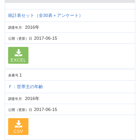
統計表セット（全30表＋アンケート）
2016年
調査年月
2017-06-15
公開（更新）日
EXCEL
1
表番号
Ｆ：世帯主の年齢
2016年
調査年月
2017-06-15
公開（更新）日
CSV