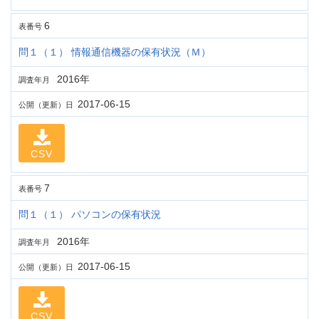
6
表番号
問１（１） 情報通信機器の保有状況（Ｍ）
2016年
調査年月
2017-06-15
公開（更新）日
CSV
7
表番号
問１（１） パソコンの保有状況
2016年
調査年月
2017-06-15
公開（更新）日
CSV