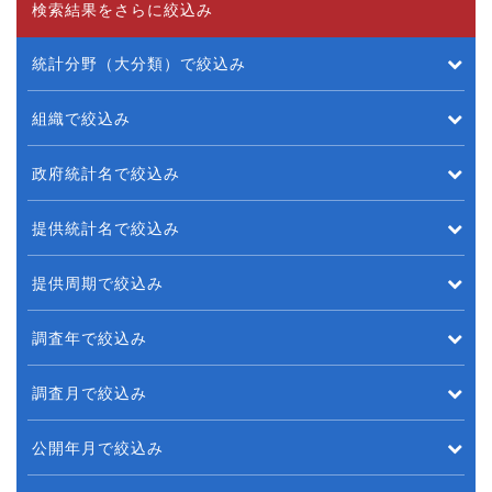
検索結果をさらに絞込み
統計分野（大分類）で絞込み
組織で絞込み
政府統計名で絞込み
提供統計名で絞込み
提供周期で絞込み
調査年で絞込み
調査月で絞込み
公開年月で絞込み