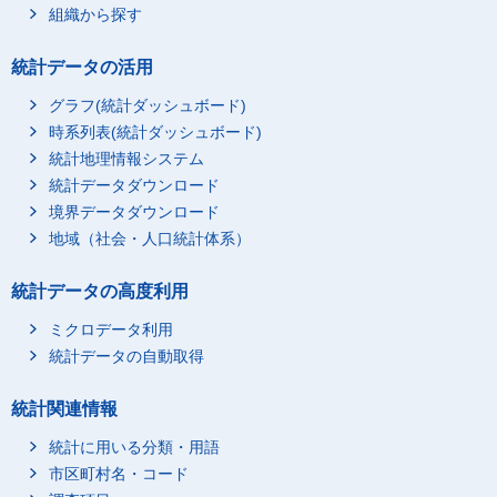
組織から探す
統計データの活用
グラフ(統計ダッシュボード)
時系列表(統計ダッシュボード)
統計地理情報システム
統計データダウンロード
境界データダウンロード
地域（社会・人口統計体系）
統計データの高度利用
ミクロデータ利用
統計データの自動取得
統計関連情報
統計に用いる分類・用語
市区町村名・コード