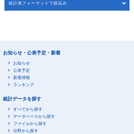
統計表フォーマットで絞込み
お知らせ・公表予定・新着
お知らせ
公表予定
新着情報
ランキング
統計データを探す
すべてから探す
データベースから探す
ファイルから探す
分野から探す