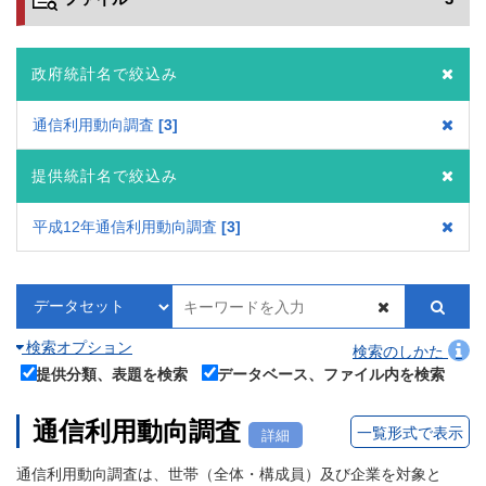
政府統計名で絞込み
通信利用動向調査
3
提供統計名で絞込み
平成12年通信利用動向調査
3
検索オプション
検索のしかた
提供分類、表題を検索
データベース、ファイル内を検索
通信利用動向調査
一覧形式で表示
詳細
通信利用動向調査は、世帯（全体・構成員）及び企業を対象と