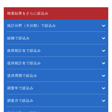
検索結果をさらに絞込み
統計分野（大分類）で絞込み
組織で絞込み
政府統計名で絞込み
提供統計名で絞込み
提供周期で絞込み
調査年で絞込み
調査月で絞込み