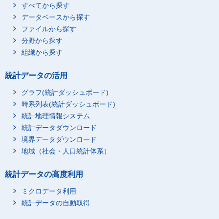
すべてから探す
データベースから探す
ファイルから探す
分野から探す
組織から探す
統計データの活用
グラフ(統計ダッシュボード)
時系列表(統計ダッシュボード)
統計地理情報システム
統計データダウンロード
境界データダウンロード
地域（社会・人口統計体系）
統計データの高度利用
ミクロデータ利用
統計データの自動取得