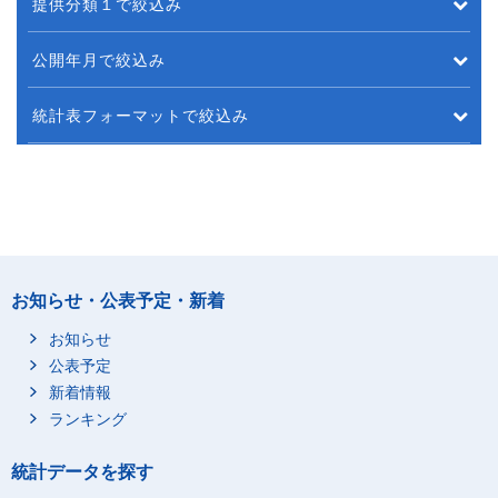
提供分類１で絞込み
公開年月で絞込み
統計表フォーマットで絞込み
お知らせ・公表予定・新着
お知らせ
公表予定
新着情報
ランキング
統計データを探す