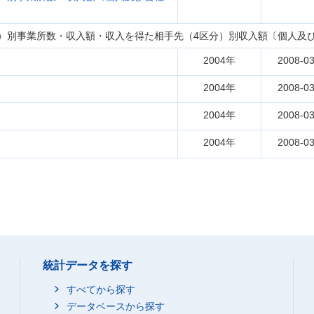
）別事業所数・収入額・収入を得た相手先（4区分）別収入額〔個人及び
2004年
2008-03
2004年
2008-03
2004年
2008-03
2004年
2008-03
統計データを探す
すべてから探す
データベースから探す