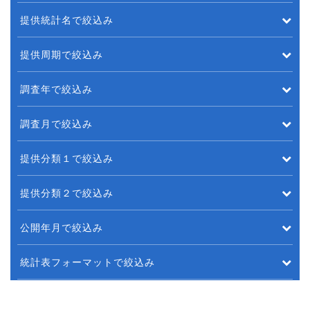
提供統計名で絞込み
提供周期で絞込み
調査年で絞込み
調査月で絞込み
提供分類１で絞込み
提供分類２で絞込み
公開年月で絞込み
統計表フォーマットで絞込み