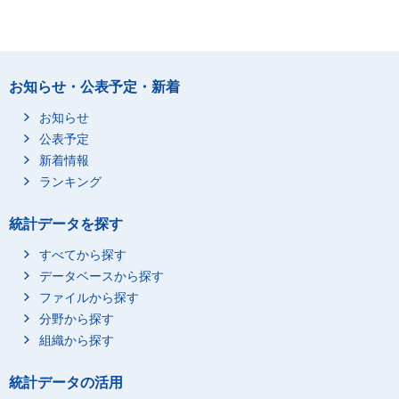
お知らせ・公表予定・新着
お知らせ
公表予定
新着情報
ランキング
統計データを探す
すべてから探す
データベースから探す
ファイルから探す
分野から探す
組織から探す
統計データの活用