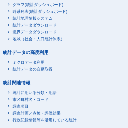
グラフ(統計ダッシュボード)
時系列表(統計ダッシュボード)
統計地理情報システム
統計データダウンロード
境界データダウンロード
地域（社会・人口統計体系）
統計データの高度利用
ミクロデータ利用
統計データの自動取得
統計関連情報
統計に用いる分類・用語
市区町村名・コード
調査項目
調査計画／点検・評価結果
行政記録情報等を活用している統計