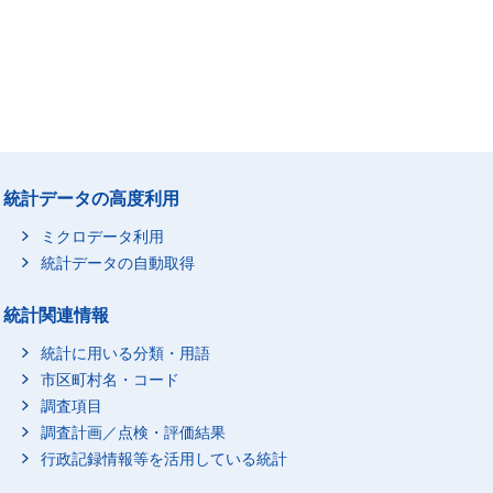
統計データの高度利用
ミクロデータ利用
統計データの自動取得
統計関連情報
統計に用いる分類・用語
市区町村名・コード
調査項目
調査計画／点検・評価結果
行政記録情報等を活用している統計