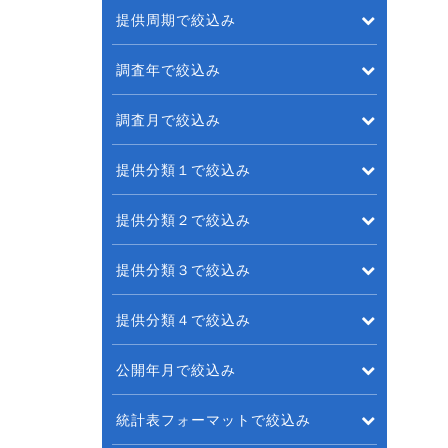
提供周期で絞込み
調査年で絞込み
調査月で絞込み
提供分類１で絞込み
提供分類２で絞込み
提供分類３で絞込み
提供分類４で絞込み
公開年月で絞込み
統計表フォーマットで絞込み