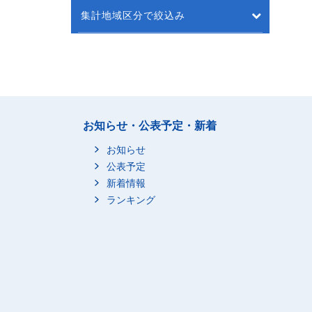
集計地域区分で絞込み
お知らせ・公表予定・新着
お知らせ
公表予定
新着情報
ランキング