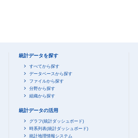
統計データを探す
すべてから探す
データベースから探す
ファイルから探す
分野から探す
組織から探す
統計データの活用
グラフ(統計ダッシュボード)
時系列表(統計ダッシュボード)
統計地理情報システム