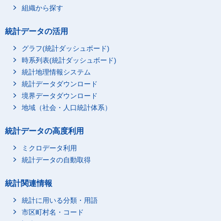
組織から探す
統計データの活用
グラフ(統計ダッシュボード)
時系列表(統計ダッシュボード)
統計地理情報システム
統計データダウンロード
境界データダウンロード
地域（社会・人口統計体系）
統計データの高度利用
ミクロデータ利用
統計データの自動取得
統計関連情報
統計に用いる分類・用語
市区町村名・コード