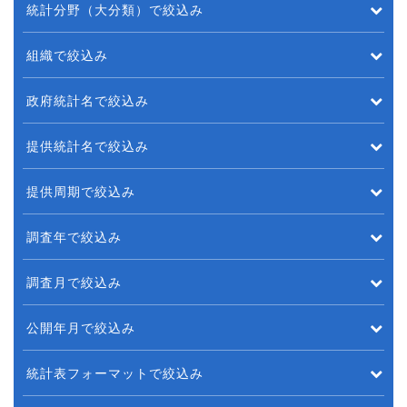
統計分野（大分類）で絞込み
組織で絞込み
政府統計名で絞込み
提供統計名で絞込み
提供周期で絞込み
調査年で絞込み
調査月で絞込み
公開年月で絞込み
統計表フォーマットで絞込み