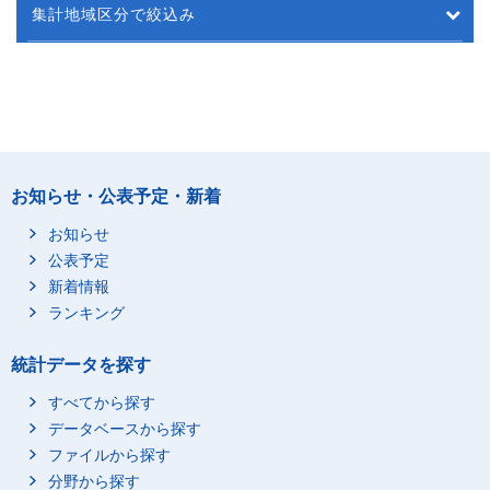
集計地域区分で絞込み
お知らせ・公表予定・新着
お知らせ
公表予定
新着情報
ランキング
統計データを探す
すべてから探す
データベースから探す
ファイルから探す
分野から探す