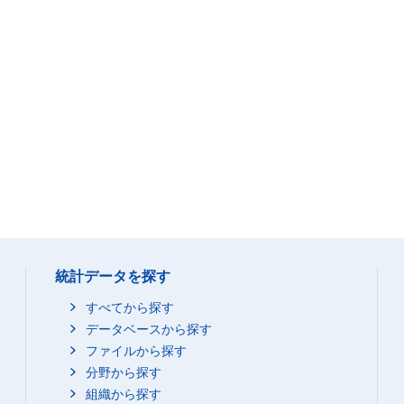
統計データを探す
すべてから探す
データベースから探す
ファイルから探す
分野から探す
組織から探す