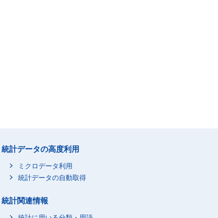
統計データの高度利用
ミクロデータ利用
統計データの自動取得
統計関連情報
統計に用いる分類・用語