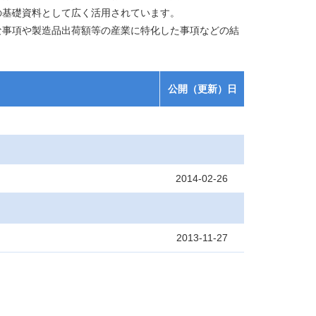
の基礎資料として広く活用されています。
な事項や製造品出荷額等の産業に特化した事項などの結
公開（更新）日
2014-02-26
2013-11-27