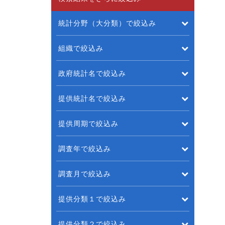
統計分野（大分類）で絞込み
組織で絞込み
政府統計名で絞込み
提供統計名で絞込み
提供周期で絞込み
調査年で絞込み
調査月で絞込み
提供分類１で絞込み
提供分類２で絞込み