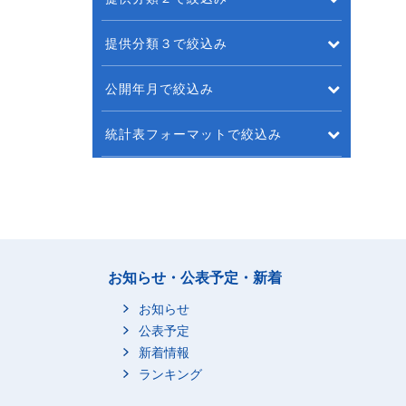
提供分類３で絞込み
公開年月で絞込み
統計表フォーマットで絞込み
お知らせ・公表予定・新着
お知らせ
公表予定
新着情報
ランキング