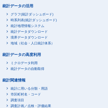
統計データの活用
グラフ(統計ダッシュボード)
時系列表(統計ダッシュボード)
統計地理情報システム
統計データダウンロード
境界データダウンロード
地域（社会・人口統計体系）
統計データの高度利用
ミクロデータ利用
統計データの自動取得
統計関連情報
統計に用いる分類・用語
市区町村名・コード
調査項目
調査計画／点検・評価結果