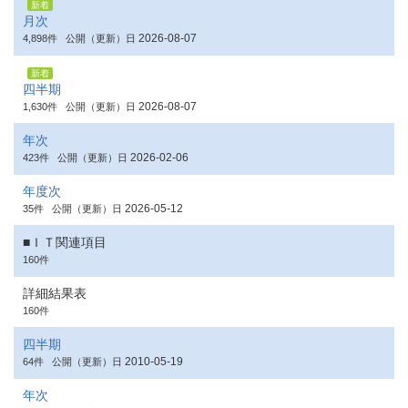
新着
月次
2026-08-07
4,898件
公開（更新）日
新着
四半期
2026-08-07
1,630件
公開（更新）日
年次
2026-02-06
423件
公開（更新）日
年度次
2026-05-12
35件
公開（更新）日
■ＩＴ関連項目
160件
詳細結果表
160件
四半期
2010-05-19
64件
公開（更新）日
年次