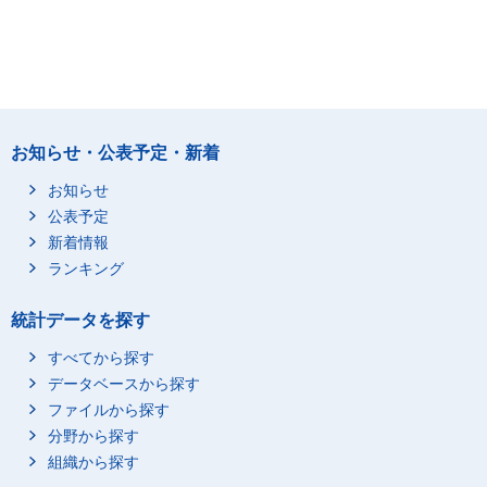
お知らせ・公表予定・新着
お知らせ
公表予定
新着情報
ランキング
統計データを探す
すべてから探す
データベースから探す
ファイルから探す
分野から探す
組織から探す