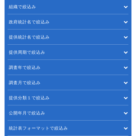
組織で絞込み
政府統計名で絞込み
提供統計名で絞込み
提供周期で絞込み
調査年で絞込み
調査月で絞込み
提供分類１で絞込み
公開年月で絞込み
統計表フォーマットで絞込み