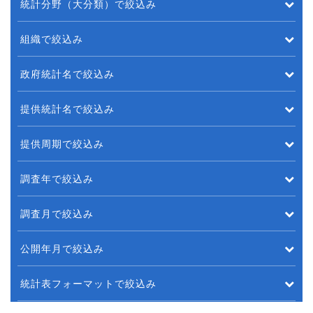
統計分野（大分類）で絞込み
組織で絞込み
政府統計名で絞込み
提供統計名で絞込み
提供周期で絞込み
調査年で絞込み
調査月で絞込み
公開年月で絞込み
統計表フォーマットで絞込み