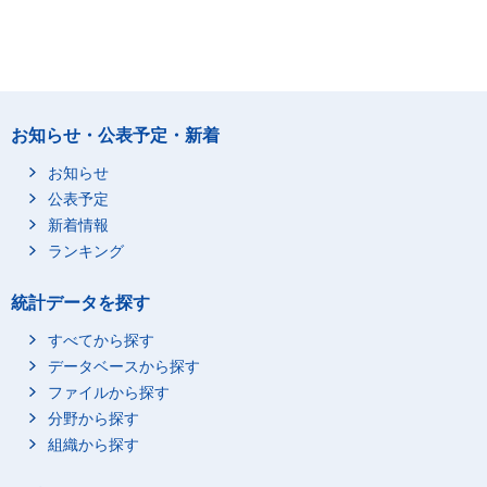
お知らせ・公表予定・新着
お知らせ
公表予定
新着情報
ランキング
統計データを探す
すべてから探す
データベースから探す
ファイルから探す
分野から探す
組織から探す