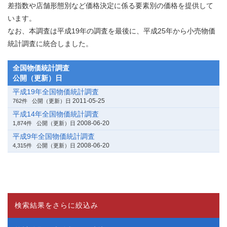
差指数や店舗形態別など価格決定に係る要素別の価格を提供して
います。
なお、本調査は平成19年の調査を最後に、平成25年から小売物価
統計調査に統合しました。
全国物価統計調査
公開（更新）日
平成19年全国物価統計調査
2011-05-25
762件
公開（更新）日
平成14年全国物価統計調査
2008-06-20
1,874件
公開（更新）日
平成9年全国物価統計調査
2008-06-20
4,315件
公開（更新）日
検索結果をさらに絞込み