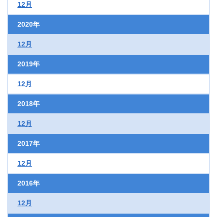
12月
2020年
12月
2019年
12月
2018年
12月
2017年
12月
2016年
12月