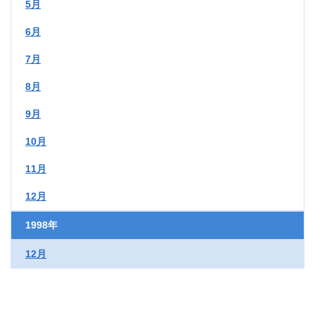
5月
6月
7月
8月
9月
10月
11月
12月
1998年
12月