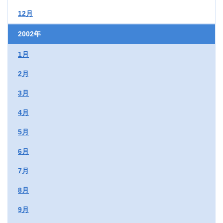
12月
2002年
1月
2月
3月
4月
5月
6月
7月
8月
9月