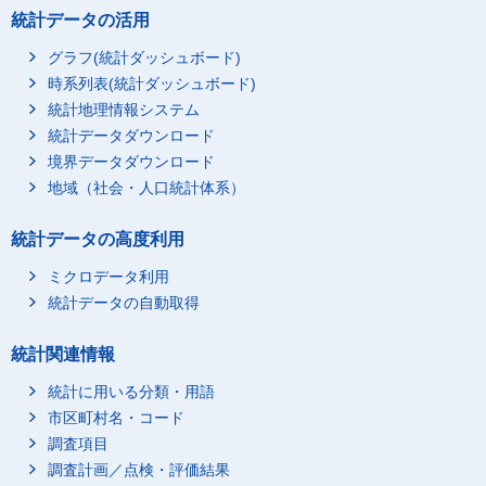
統計データの活用
グラフ(統計ダッシュボード)
時系列表(統計ダッシュボード)
統計地理情報システム
統計データダウンロード
境界データダウンロード
地域（社会・人口統計体系）
統計データの高度利用
ミクロデータ利用
統計データの自動取得
統計関連情報
統計に用いる分類・用語
市区町村名・コード
調査項目
調査計画／点検・評価結果