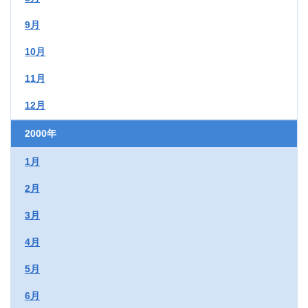
9月
10月
11月
12月
2000年
1月
2月
3月
4月
5月
6月