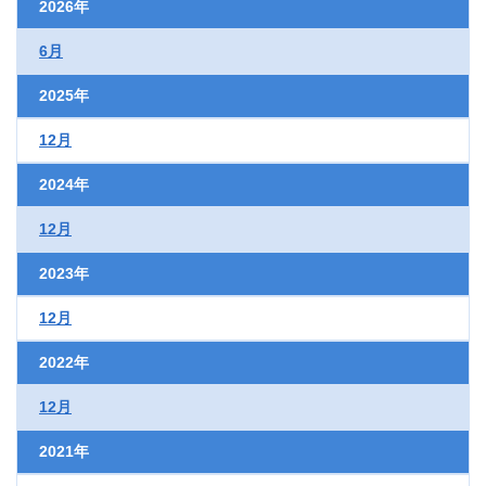
2026年
6月
2025年
12月
2024年
12月
2023年
12月
2022年
12月
2021年