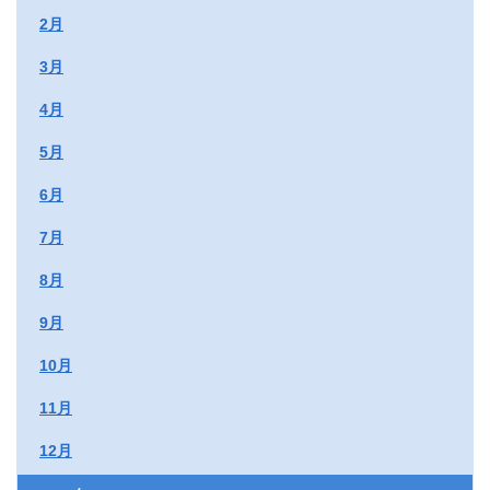
2月
3月
4月
5月
6月
7月
8月
9月
10月
11月
12月