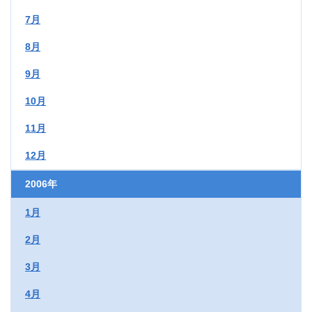
7月
8月
9月
10月
11月
12月
2006年
1月
2月
3月
4月