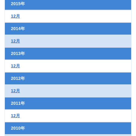
2015年
12月
2014年
12月
2013年
12月
2012年
12月
2011年
12月
2010年