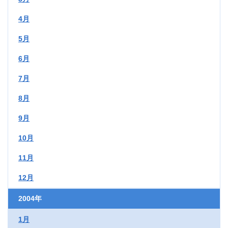
4月
5月
6月
7月
8月
9月
10月
11月
12月
2004年
1月