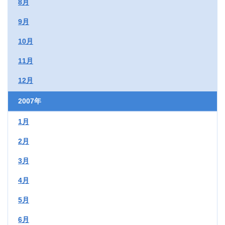
8月
9月
10月
11月
12月
2007年
1月
2月
3月
4月
5月
6月