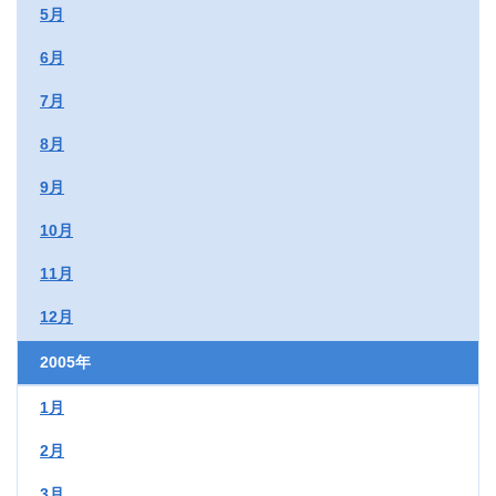
5月
6月
7月
8月
9月
10月
11月
12月
2005年
1月
2月
3月