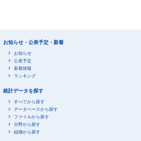
お知らせ・公表予定・新着
お知らせ
公表予定
新着情報
ランキング
統計データを探す
すべてから探す
データベースから探す
ファイルから探す
分野から探す
組織から探す