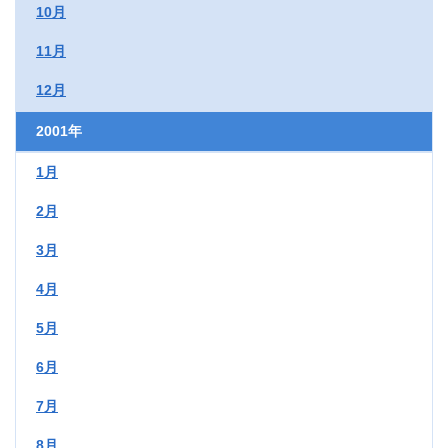
10月
11月
12月
2001年
1月
2月
3月
4月
5月
6月
7月
8月