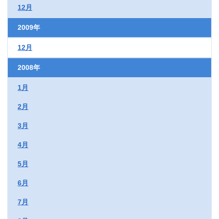
12月
2009年
12月
2008年
1月
2月
3月
4月
5月
6月
7月