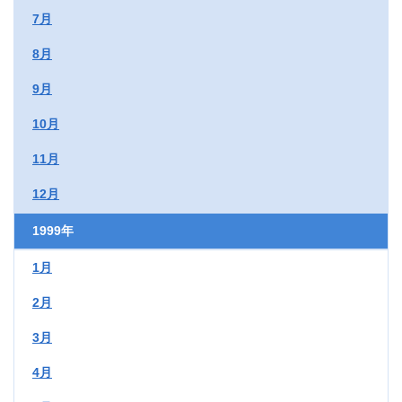
7月
8月
9月
10月
11月
12月
1999年
1月
2月
3月
4月