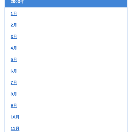
2003年
1月
2月
3月
4月
5月
6月
7月
8月
9月
10月
11月