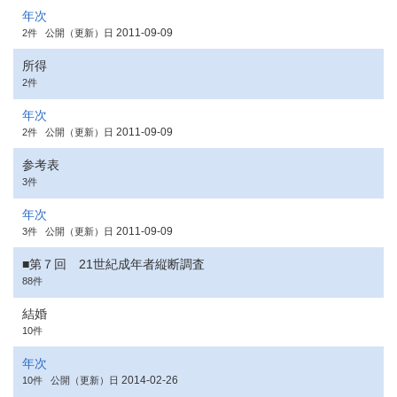
年次
2011-09-09
2件
公開（更新）日
所得
2件
年次
2011-09-09
2件
公開（更新）日
参考表
3件
年次
2011-09-09
3件
公開（更新）日
■第７回 21世紀成年者縦断調査
88件
結婚
10件
年次
2014-02-26
10件
公開（更新）日