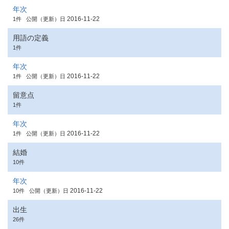
年次
2016-11-22
1件
公開（更新）日
用語の定義
1件
年次
2016-11-22
1件
公開（更新）日
留意点
1件
年次
2016-11-22
1件
公開（更新）日
結婚
10件
年次
2016-11-22
10件
公開（更新）日
出生
26件