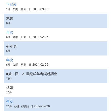
正誤表
2015-09-18
1件
公開（更新）日
就業
6件
年次
2014-02-26
6件
公開（更新）日
参考表
5件
年次
2014-02-26
5件
公開（更新）日
■第２回 21世紀成年者縦断調査
73件
結婚
20件
年次
2014-02-26
20件
公開（更新）日