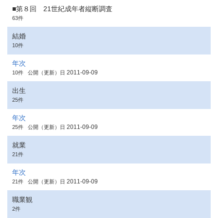
■第８回 21世紀成年者縦断調査
63件
結婚
10件
年次
2011-09-09
10件
公開（更新）日
出生
25件
年次
2011-09-09
25件
公開（更新）日
就業
21件
年次
2011-09-09
21件
公開（更新）日
職業観
2件