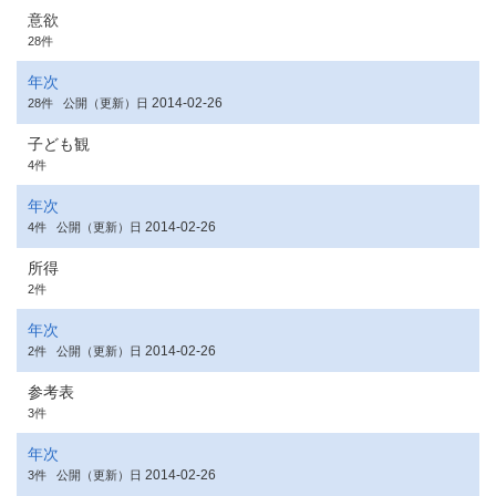
意欲
28件
年次
2014-02-26
28件
公開（更新）日
子ども観
4件
年次
2014-02-26
4件
公開（更新）日
所得
2件
年次
2014-02-26
2件
公開（更新）日
参考表
3件
年次
2014-02-26
3件
公開（更新）日