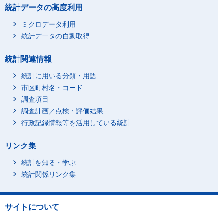
統計データの高度利用
ミクロデータ利用
統計データの自動取得
統計関連情報
統計に用いる分類・用語
市区町村名・コード
調査項目
調査計画／点検・評価結果
行政記録情報等を活用している統計
リンク集
統計を知る・学ぶ
統計関係リンク集
サイトについて