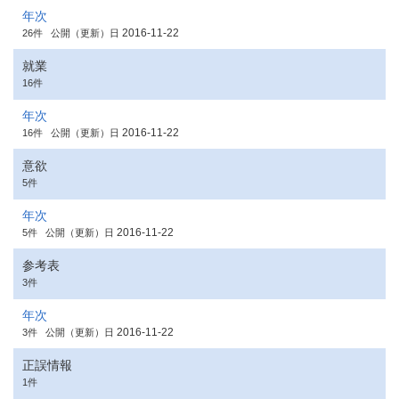
年次
2016-11-22
26件
公開（更新）日
就業
16件
年次
2016-11-22
16件
公開（更新）日
意欲
5件
年次
2016-11-22
5件
公開（更新）日
参考表
3件
年次
2016-11-22
3件
公開（更新）日
正誤情報
1件