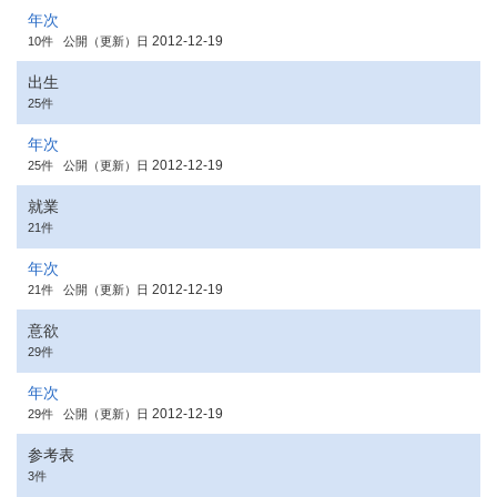
年次
2012-12-19
10件
公開（更新）日
出生
25件
年次
2012-12-19
25件
公開（更新）日
就業
21件
年次
2012-12-19
21件
公開（更新）日
意欲
29件
年次
2012-12-19
29件
公開（更新）日
参考表
3件