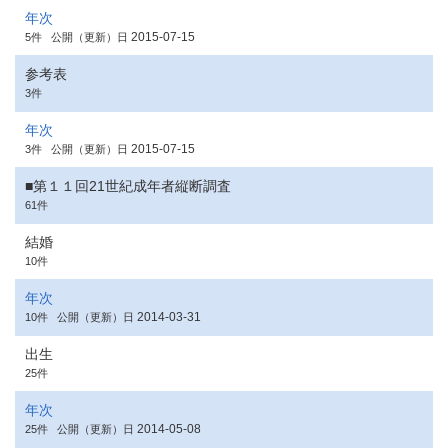
年次
2015-07-15
5件
公開（更新）日
参考表
3件
年次
2015-07-15
3件
公開（更新）日
■第１１回21世紀成年者縦断調査
61件
結婚
10件
年次
2014-03-31
10件
公開（更新）日
出生
25件
年次
2014-05-08
25件
公開（更新）日