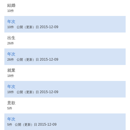
結婚
10件
年次
2015-12-09
10件
公開（更新）日
出生
26件
年次
2015-12-09
26件
公開（更新）日
就業
18件
年次
2015-12-09
18件
公開（更新）日
意欲
5件
年次
2015-12-09
5件
公開（更新）日