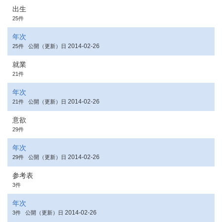
出生
25件
年次
2014-02-26
25件
公開（更新）日
就業
21件
年次
2014-02-26
21件
公開（更新）日
意欲
29件
年次
2014-02-26
29件
公開（更新）日
参考表
3件
年次
2014-02-26
3件
公開（更新）日