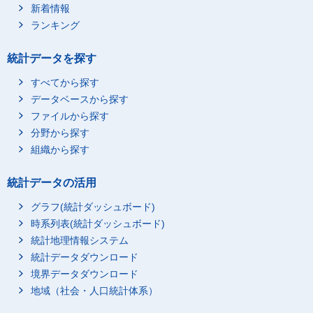
新着情報
ランキング
統計データを探す
すべてから探す
データベースから探す
ファイルから探す
分野から探す
組織から探す
統計データの活用
グラフ(統計ダッシュボード)
時系列表(統計ダッシュボード)
統計地理情報システム
統計データダウンロード
境界データダウンロード
地域（社会・人口統計体系）