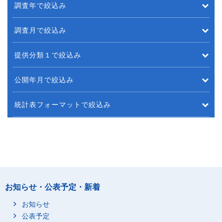
調査年で絞込み
調査月で絞込み
提供分類１で絞込み
公開年月で絞込み
統計表フォーマットで絞込み
お知らせ・公表予定・新着
お知らせ
公表予定