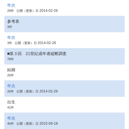
年次
2014-02-26
29件
公開（更新）日
参考表
3件
年次
2014-02-26
3件
公開（更新）日
■第３回 21世紀成年者縦断調査
78件
結婚
26件
年次
2014-02-26
26件
公開（更新）日
出生
41件
年次
2015-09-18
40件
公開（更新）日