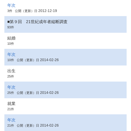
年次
2012-12-19
3件
公開（更新）日
■第９回 21世紀成年者縦断調査
93件
結婚
10件
年次
2014-02-26
10件
公開（更新）日
出生
25件
年次
2014-02-26
25件
公開（更新）日
就業
21件
年次
2014-02-26
21件
公開（更新）日