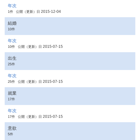
年次
2015-12-04
1件
公開（更新）日
結婚
10件
年次
2015-07-15
10件
公開（更新）日
出生
25件
年次
2015-07-15
25件
公開（更新）日
就業
17件
年次
2015-07-15
17件
公開（更新）日
意欲
5件