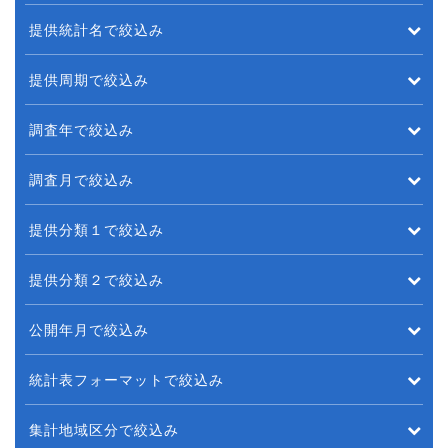
提供統計名で絞込み
提供周期で絞込み
調査年で絞込み
調査月で絞込み
提供分類１で絞込み
提供分類２で絞込み
公開年月で絞込み
統計表フォーマットで絞込み
集計地域区分で絞込み