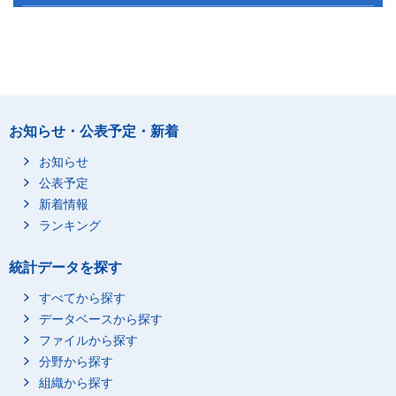
お知らせ・公表予定・新着
お知らせ
公表予定
新着情報
ランキング
統計データを探す
すべてから探す
データベースから探す
ファイルから探す
分野から探す
組織から探す