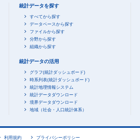
統計データを探す
すべてから探す
データベースから探す
ファイルから探す
分野から探す
組織から探す
統計データの活用
グラフ(統計ダッシュボード)
時系列表(統計ダッシュボード)
統計地理情報システム
統計データダウンロード
境界データダウンロード
地域（社会・人口統計体系）
利用規約
プライバシーポリシー