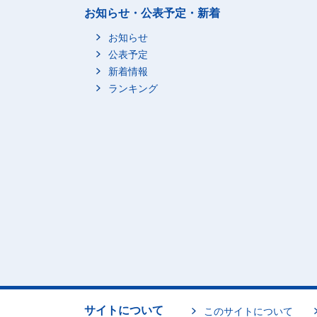
お知らせ・公表予定・新着
お知らせ
公表予定
新着情報
ランキング
サイトについて
このサイトについて