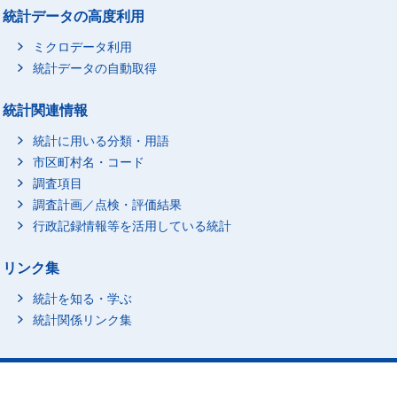
統計データの高度利用
ミクロデータ利用
統計データの自動取得
統計関連情報
統計に用いる分類・用語
市区町村名・コード
調査項目
調査計画／点検・評価結果
行政記録情報等を活用している統計
リンク集
統計を知る・学ぶ
統計関係リンク集