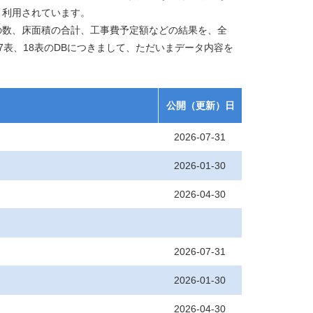
く利用されています。
数、床面積の合計、工事費予定額などの結果を、全
表、18表のDBにつきまして、ただいまデータ内容を
公開（更新）日
2026-07-31
2026-01-30
2026-04-30
2026-07-31
2026-01-30
2026-04-30