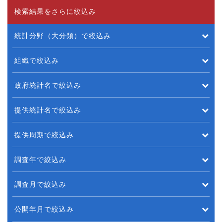
検索結果をさらに絞込み
統計分野（大分類）で絞込み
組織で絞込み
政府統計名で絞込み
提供統計名で絞込み
提供周期で絞込み
調査年で絞込み
調査月で絞込み
公開年月で絞込み