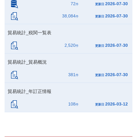
72
2026-07-30
件
更新日
38,084
2026-07-30
件
更新日
貿易統計_税関一覧表
2,520
2026-07-30
件
更新日
貿易統計_貿易概況
381
2026-07-30
件
更新日
貿易統計_年訂正情報
108
2026-03-12
件
更新日