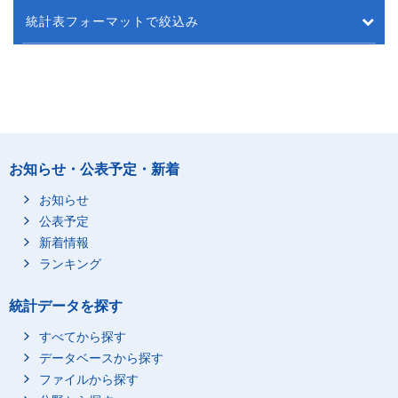
統計表フォーマットで絞込み
お知らせ・公表予定・新着
お知らせ
公表予定
新着情報
ランキング
統計データを探す
すべてから探す
データベースから探す
ファイルから探す