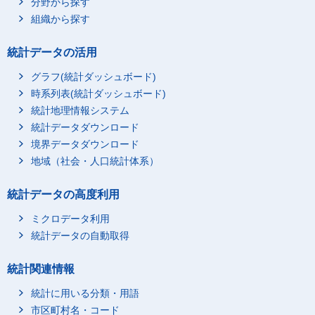
分野から探す
組織から探す
統計データの活用
グラフ(統計ダッシュボード)
時系列表(統計ダッシュボード)
統計地理情報システム
統計データダウンロード
境界データダウンロード
地域（社会・人口統計体系）
統計データの高度利用
ミクロデータ利用
統計データの自動取得
統計関連情報
統計に用いる分類・用語
市区町村名・コード