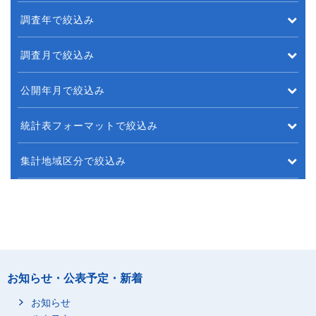
調査年で絞込み
調査月で絞込み
公開年月で絞込み
統計表フォーマットで絞込み
集計地域区分で絞込み
お知らせ・公表予定・新着
お知らせ