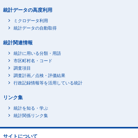
統計データの高度利用
ミクロデータ利用
統計データの自動取得
統計関連情報
統計に用いる分類・用語
市区町村名・コード
調査項目
調査計画／点検・評価結果
行政記録情報等を活用している統計
リンク集
統計を知る・学ぶ
統計関係リンク集
サイトについて