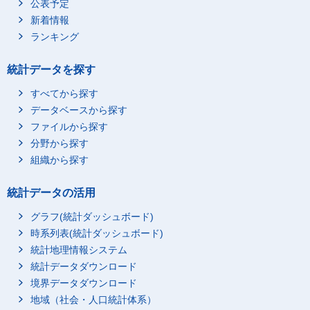
公表予定
新着情報
ランキング
統計データを探す
すべてから探す
データベースから探す
ファイルから探す
分野から探す
組織から探す
統計データの活用
グラフ(統計ダッシュボード)
時系列表(統計ダッシュボード)
統計地理情報システム
統計データダウンロード
境界データダウンロード
地域（社会・人口統計体系）