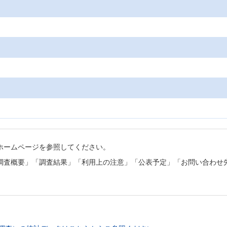
ホームページを参照してください。
調査概要」「調査結果」「利用上の注意」「公表予定」「お問い合わせ