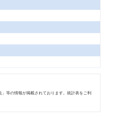
先」等の情報が掲載されております。統計表をご利