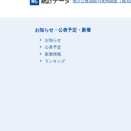
統計データ
:
地方公務員給与実態調査（補充
お知らせ・公表予定・新着
お知らせ
公表予定
新着情報
ランキング