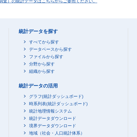
調査）の統計データはこちらからご参照ください。
統計データを探す
すべてから探す
データベースから探す
ファイルから探す
分野から探す
組織から探す
統計データの活用
グラフ(統計ダッシュボード)
時系列表(統計ダッシュボード)
統計地理情報システム
統計データダウンロード
境界データダウンロード
地域（社会・人口統計体系）