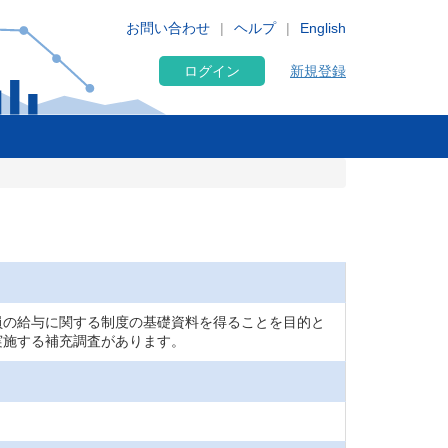
お問い合わせ
ヘルプ
English
ログイン
新規登録
員の給与に関する制度の基礎資料を得ることを目的と
実施する補充調査があります。