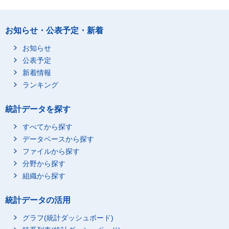
お知らせ・公表予定・新着
お知らせ
公表予定
新着情報
ランキング
統計データを探す
すべてから探す
データベースから探す
ファイルから探す
分野から探す
組織から探す
統計データの活用
グラフ(統計ダッシュボード)