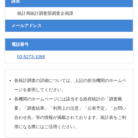
課室
統計局統計調査部調査企画課
メールアドレス
電話番号
03-5273-1088
各統計調査の詳細については、上記の担当機関のホームペ
ージを参照してください。
各機関のホームページには該当する政府統計の「調査概
要」「調査結果」「利用上の注意」「公表予定」「お問い
合わせ先」等の情報が掲載されております。統計表をご利
用になる際にはご活用ください。