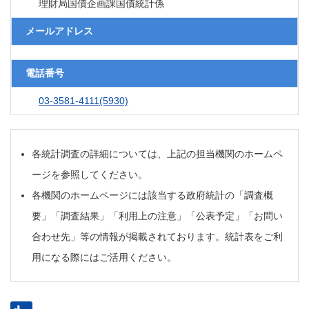
理財局国債企画課国債統計係
メールアドレス
電話番号
03-3581-4111(5930)
各統計調査の詳細については、上記の担当機関のホームペ
ージを参照してください。
各機関のホームページには該当する政府統計の「調査概
要」「調査結果」「利用上の注意」「公表予定」「お問い
合わせ先」等の情報が掲載されております。統計表をご利
用になる際にはご活用ください。