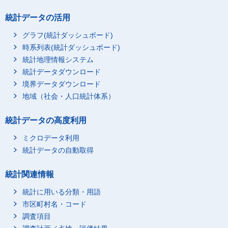
統計データの活用
グラフ(統計ダッシュボード)
時系列表(統計ダッシュボード)
統計地理情報システム
統計データダウンロード
境界データダウンロード
地域（社会・人口統計体系）
統計データの高度利用
ミクロデータ利用
統計データの自動取得
統計関連情報
統計に用いる分類・用語
市区町村名・コード
調査項目