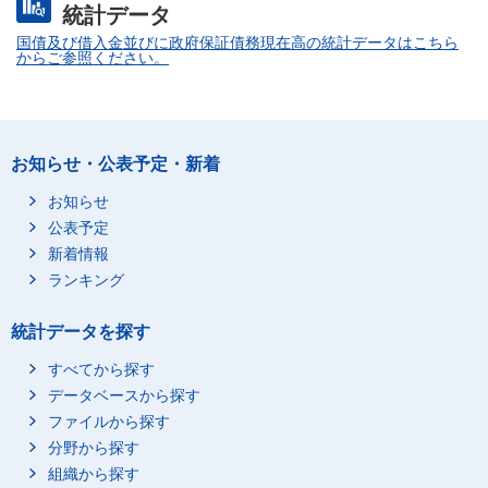
統計データ
国債及び借入金並びに政府保証債務現在高の統計データはこちら
からご参照ください。
お知らせ・公表予定・新着
お知らせ
公表予定
新着情報
ランキング
統計データを探す
すべてから探す
データベースから探す
ファイルから探す
分野から探す
組織から探す