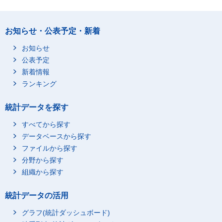
お知らせ・公表予定・新着
お知らせ
公表予定
新着情報
ランキング
統計データを探す
すべてから探す
データベースから探す
ファイルから探す
分野から探す
組織から探す
統計データの活用
グラフ(統計ダッシュボード)