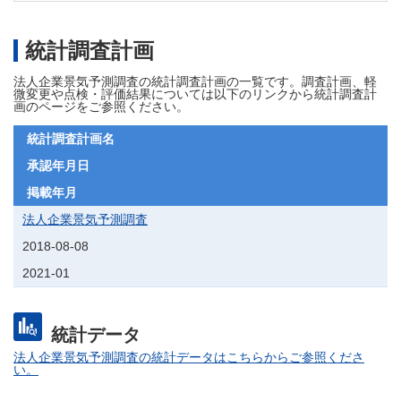
統計調査計画
法人企業景気予測調査の統計調査計画の一覧です。調査計画、軽
微変更や点検・評価結果については以下のリンクから統計調査計
画のページをご参照ください。
統計調査計画名
承認年月日
掲載年月
法人企業景気予測調査
2018-08-08
2021-01
統計データ
法人企業景気予測調査の統計データはこちらからご参照くださ
い。