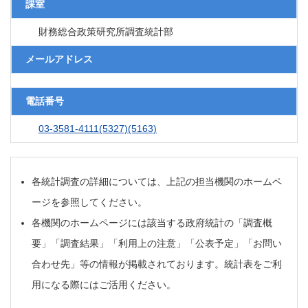
課室
財務総合政策研究所調査統計部
メールアドレス
電話番号
03-3581-4111(5327)(5163)
各統計調査の詳細については、上記の担当機関のホームペ
ージを参照してください。
各機関のホームページには該当する政府統計の「調査概
要」「調査結果」「利用上の注意」「公表予定」「お問い
合わせ先」等の情報が掲載されております。統計表をご利
用になる際にはご活用ください。