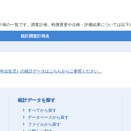
査計画の一覧です。調査計画、軽微変更や点検・評価結果については以
統計調査計画名
13年出生児）の統計データはこちらからご参照ください。
統計データを探す
すべてから探す
データベースから探す
ファイルから探す