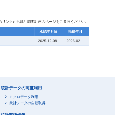
下のリンクから統計調査計画のページをご参照ください。
承認年月日
掲載年月
2025-12-08
2026-02
統計データの高度利用
ミクロデータ利用
統計データの自動取得