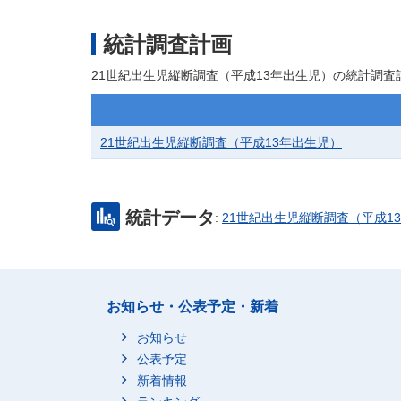
統計調査計画
21世紀出生児縦断調査（平成13年出生児）の統計調
21世紀出生児縦断調査（平成13年出生児）
統計データ
:
21世紀出生児縦断調査（平成
お知らせ・公表予定・新着
お知らせ
公表予定
新着情報