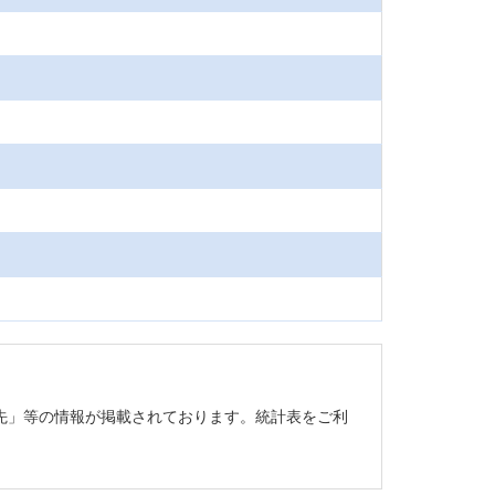
先」等の情報が掲載されております。統計表をご利