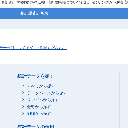
調査計画、軽微変更や点検・評価結果については以下のリンクから統計
統計調査計画名
データはこちらからご参照ください。
統計データを探す
すべてから探す
データベースから探す
ファイルから探す
分野から探す
組織から探す
統計データの活用