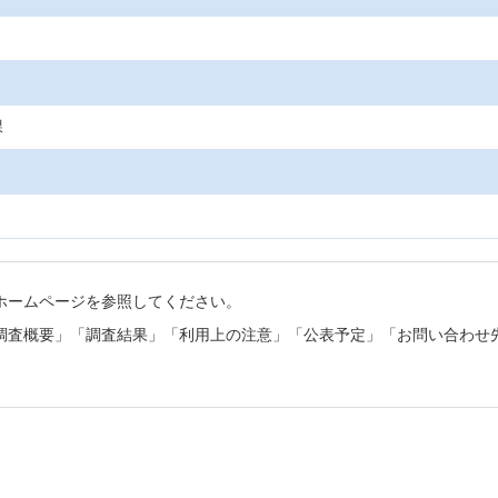
課
ホームページを参照してください。
調査概要」「調査結果」「利用上の注意」「公表予定」「お問い合わせ