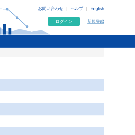
お問い合わせ
ヘルプ
English
ログイン
新規登録