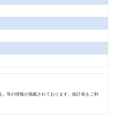
先」等の情報が掲載されております。統計表をご利