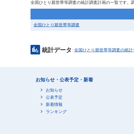
全国ひとり親世帯等調査の統計調査計画の一覧です。
全国ひとり親世帯等調査
統計データ
:
全国ひとり親世帯等調査の統計
お知らせ・公表予定・新着
お知らせ
公表予定
新着情報
ランキング