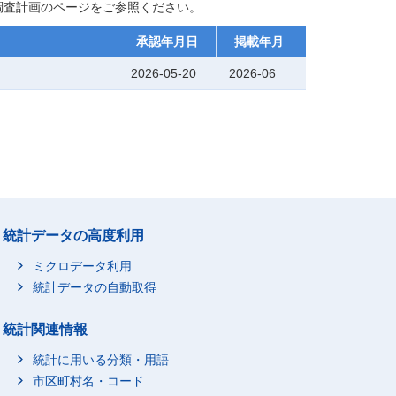
調査計画のページをご参照ください。
承認年月日
掲載年月
2026-05-20
2026-06
統計データの高度利用
ミクロデータ利用
統計データの自動取得
統計関連情報
統計に用いる分類・用語
市区町村名・コード