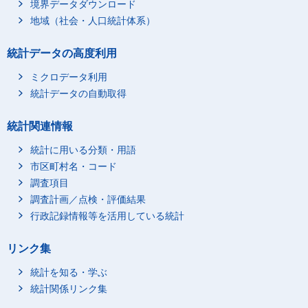
境界データダウンロード
地域（社会・人口統計体系）
統計データの高度利用
ミクロデータ利用
統計データの自動取得
統計関連情報
統計に用いる分類・用語
市区町村名・コード
調査項目
調査計画／点検・評価結果
行政記録情報等を活用している統計
リンク集
統計を知る・学ぶ
統計関係リンク集