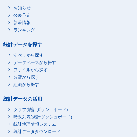
お知らせ
公表予定
新着情報
ランキング
統計データを探す
すべてから探す
データベースから探す
ファイルから探す
分野から探す
組織から探す
統計データの活用
グラフ(統計ダッシュボード)
時系列表(統計ダッシュボード)
統計地理情報システム
統計データダウンロード