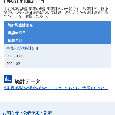
牛乳乳製品統計調査の統計調査計画の一覧です。調査計画、軽微
変更や点検・評価結果については以下のリンクから統計調査計画
のページをご参照ください。
統計調査計画名
承認年月日
掲載年月
牛乳乳製品統計調査
2023-09-05
2024-02
統計データ
牛乳乳製品統計調査の統計データはこちらからご参照ください。
お知らせ・公表予定・新着