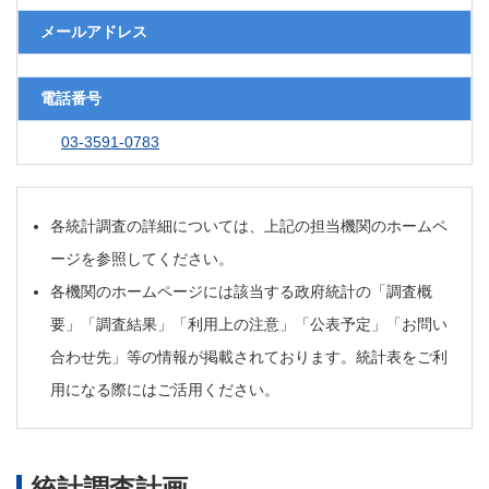
メールアドレス
電話番号
03-3591-0783
各統計調査の詳細については、上記の担当機関のホームペ
ージを参照してください。
各機関のホームページには該当する政府統計の「調査概
要」「調査結果」「利用上の注意」「公表予定」「お問い
合わせ先」等の情報が掲載されております。統計表をご利
用になる際にはご活用ください。
統計調査計画