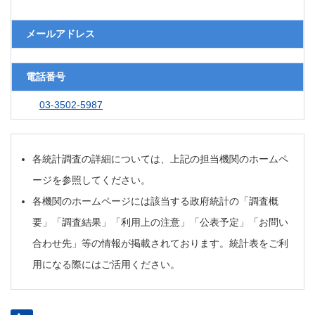
メールアドレス
電話番号
03-3502-5987
各統計調査の詳細については、上記の担当機関のホームペ
ージを参照してください。
各機関のホームページには該当する政府統計の「調査概
要」「調査結果」「利用上の注意」「公表予定」「お問い
合わせ先」等の情報が掲載されております。統計表をご利
用になる際にはご活用ください。