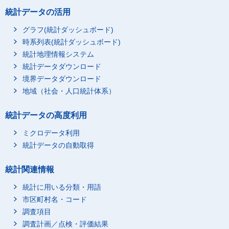
統計データの活用
グラフ(統計ダッシュボード)
時系列表(統計ダッシュボード)
統計地理情報システム
統計データダウンロード
境界データダウンロード
地域（社会・人口統計体系）
統計データの高度利用
ミクロデータ利用
統計データの自動取得
統計関連情報
統計に用いる分類・用語
市区町村名・コード
調査項目
調査計画／点検・評価結果