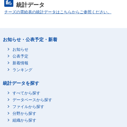
統計データ
チーズの需給表の統計データはこちらからご参照ください。
お知らせ・公表予定・新着
お知らせ
公表予定
新着情報
ランキング
統計データを探す
すべてから探す
データベースから探す
ファイルから探す
分野から探す
組織から探す