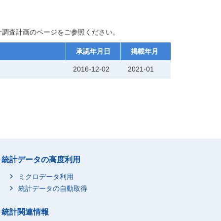
計調査計画のページをご参照ください。
承認年月日
掲載年月
2016-12-02
2021-01
統計データの高度利用
ミクロデータ利用
統計データの自動取得
統計関連情報