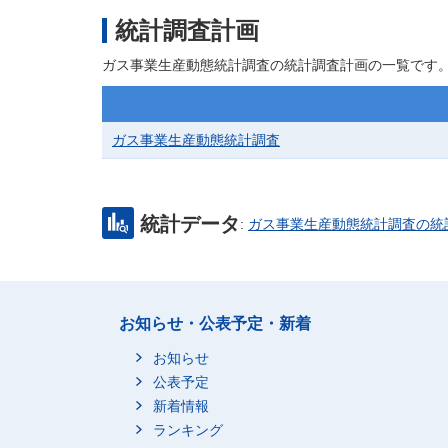
統計調査計画
ガス事業生産動態統計調査の統計調査計画の一覧です
ガス事業生産動態統計調査
統計データ
:
ガス事業生産動態統計調査の統
お知らせ・公表予定・新着
お知らせ
公表予定
新着情報
ランキング