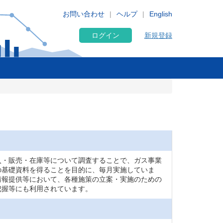
お問い合わせ
ヘルプ
English
ログイン
新規登録
入・販売・在庫等について調査することで、ガス事業
の基礎資料を得ることを目的に、毎月実施していま
情報提供等において、各種施策の立案・実施のための
把握等にも利用されています。