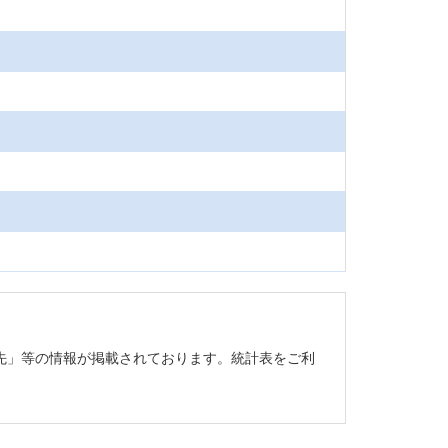
先」等の情報が掲載されております。統計表をご利