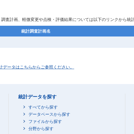
。調査計画、軽微変更や点検・評価結果については以下のリンクから統
統計調査計画名
計データはこちらからご参照ください。
統計データを探す
すべてから探す
データベースから探す
ファイルから探す
分野から探す