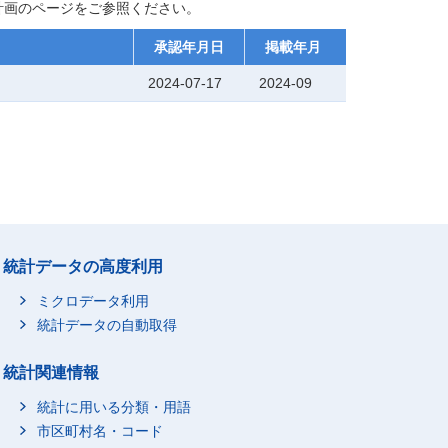
計画のページをご参照ください。
承認年月日
掲載年月
2024-07-17
2024-09
統計データの高度利用
ミクロデータ利用
統計データの自動取得
統計関連情報
統計に用いる分類・用語
市区町村名・コード