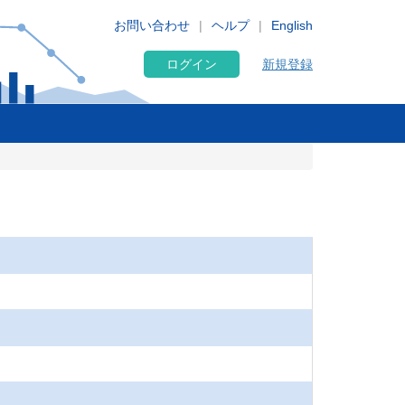
お問い合わせ
ヘルプ
English
ログイン
新規登録