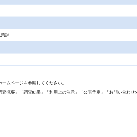
政策課
ホームページを参照してください。
調査概要」「調査結果」「利用上の注意」「公表予定」「お問い合わせ