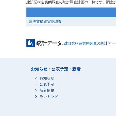
建設業構造実態調査の統計調査計画の一覧です。調査
建設業構造実態調査
統計データ
:
建設業構造実態調査の統計デー
お知らせ・公表予定・新着
お知らせ
公表予定
新着情報
ランキング