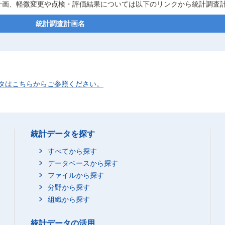
計画、軽微変更や点検・評価結果については以下のリンクから統計調査
統計調査計画名
タはこちらからご参照ください。
統計データを探す
すべてから探す
データベースから探す
ファイルから探す
分野から探す
組織から探す
統計データの活用