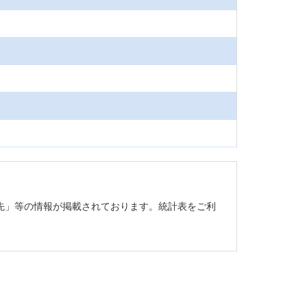
先」等の情報が掲載されております。統計表をご利