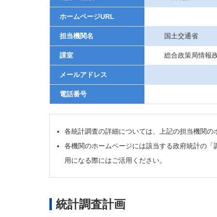
ホームページURL
担当機関名
国土交通省
課室
総合政策局情報
メールアドレス
電話番号
各統計調査の詳細については、上記の担当機関の
各機関のホームページには該当する政府統計の「
用になる際にはご活用ください。
統計調査計画