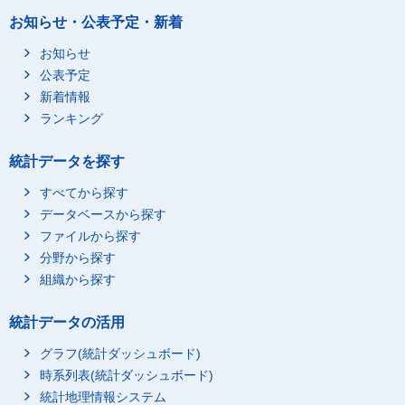
お知らせ・公表予定・新着
お知らせ
公表予定
新着情報
ランキング
統計データを探す
すべてから探す
データベースから探す
ファイルから探す
分野から探す
組織から探す
統計データの活用
グラフ(統計ダッシュボード)
時系列表(統計ダッシュボード)
統計地理情報システム