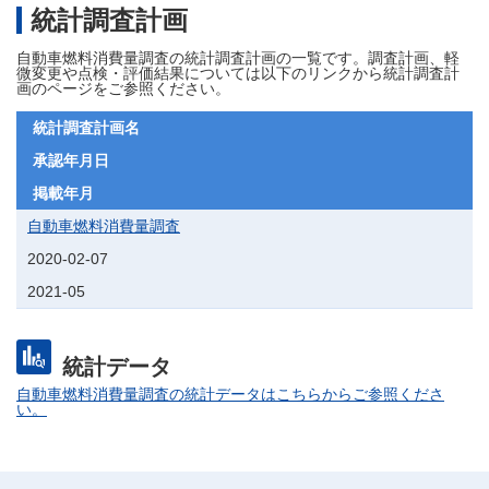
統計調査計画
自動車燃料消費量調査の統計調査計画の一覧です。調査計画、軽
微変更や点検・評価結果については以下のリンクから統計調査計
画のページをご参照ください。
統計調査計画名
承認年月日
掲載年月
自動車燃料消費量調査
2020-02-07
2021-05
統計データ
自動車燃料消費量調査の統計データはこちらからご参照くださ
い。