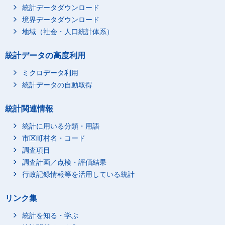
統計データダウンロード
境界データダウンロード
地域（社会・人口統計体系）
統計データの高度利用
ミクロデータ利用
統計データの自動取得
統計関連情報
統計に用いる分類・用語
市区町村名・コード
調査項目
調査計画／点検・評価結果
行政記録情報等を活用している統計
リンク集
統計を知る・学ぶ