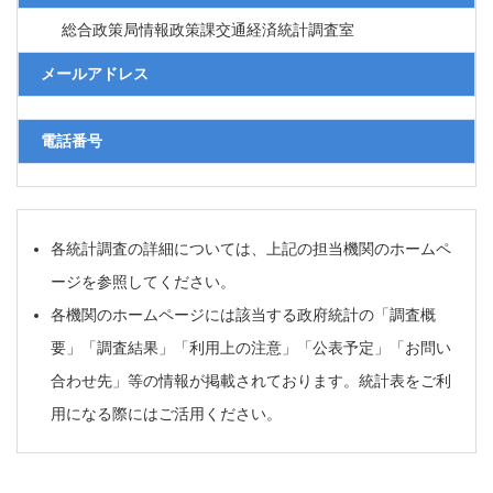
総合政策局情報政策課交通経済統計調査室
メールアドレス
電話番号
各統計調査の詳細については、上記の担当機関のホームペ
ージを参照してください。
各機関のホームページには該当する政府統計の「調査概
要」「調査結果」「利用上の注意」「公表予定」「お問い
合わせ先」等の情報が掲載されております。統計表をご利
用になる際にはご活用ください。