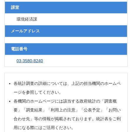
課室
環境経済課
メールアドレス
電話番号
03-3580-8240
各統計調査の詳細については、上記の担当機関のホームペ
ージを参照してください。
各機関のホームページには該当する政府統計の「調査概
要」「調査結果」「利用上の注意」「公表予定」「お問い
合わせ先」等の情報が掲載されております。統計表をご利
用になる際にはご活用ください。