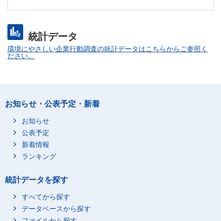
統計データ
環境にやさしい企業行動調査の統計データはこちらからご参照く
ださい。
お知らせ・公表予定・新着
お知らせ
公表予定
新着情報
ランキング
統計データを探す
すべてから探す
データベースから探す
ファイルから探す