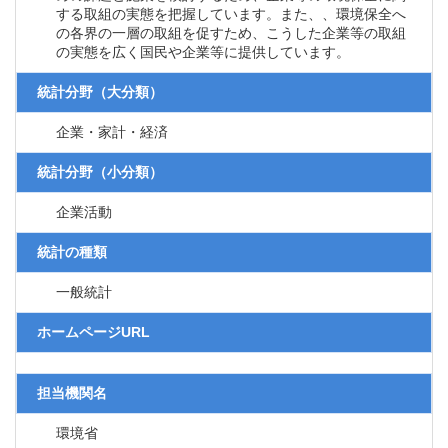
する取組の実態を把握しています。また、、環境保全へ
の各界の一層の取組を促すため、こうした企業等の取組
の実態を広く国民や企業等に提供しています。
統計分野（大分類）
企業・家計・経済
統計分野（小分類）
企業活動
統計の種類
一般統計
ホームページURL
担当機関名
環境省