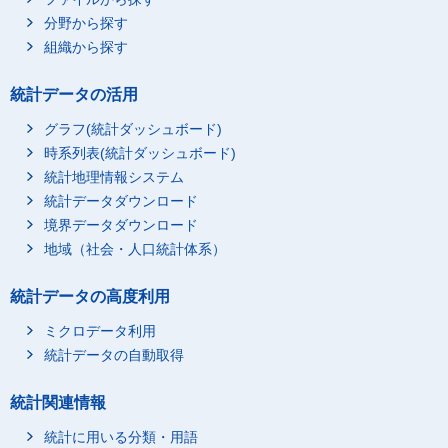
分野から探す
組織から探す
統計データの活用
グラフ(統計ダッシュボード)
時系列表(統計ダッシュボード)
統計地理情報システム
統計データダウンロード
境界データダウンロード
地域（社会・人口統計体系）
統計データの高度利用
ミクロデータ利用
統計データの自動取得
統計関連情報
統計に用いる分類・用語