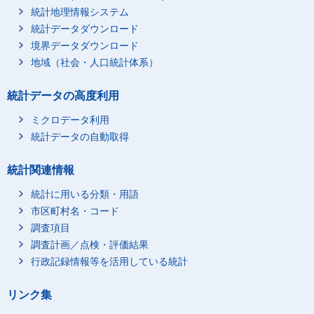
統計地理情報システム
統計データダウンロード
境界データダウンロード
地域（社会・人口統計体系）
統計データの高度利用
ミクロデータ利用
統計データの自動取得
統計関連情報
統計に用いる分類・用語
市区町村名・コード
調査項目
調査計画／点検・評価結果
行政記録情報等を活用している統計
リンク集