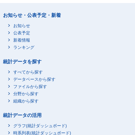
お知らせ・公表予定・新着
お知らせ
公表予定
新着情報
ランキング
統計データを探す
すべてから探す
データベースから探す
ファイルから探す
分野から探す
組織から探す
統計データの活用
グラフ(統計ダッシュボード)
時系列表(統計ダッシュボード)