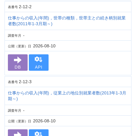
2-12-2
表番号
仕事からの収入(年間)，世帯の種類，世帯主との続き柄別就業
者数(2011年1-3月期～)
-
調査年月
2026-08-10
公開（更新）日
DB
API
2-12-3
表番号
仕事からの収入(年間)，従業上の地位別就業者数(2013年1-3月
期～)
-
調査年月
2026-08-10
公開（更新）日