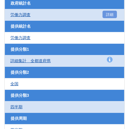
政府統計名
労働力調査
詳細
提供統計名
労働力調査
提供分類1
詳細集計 全都道府県
提供分類2
全国
提供分類3
四半期
提供周期