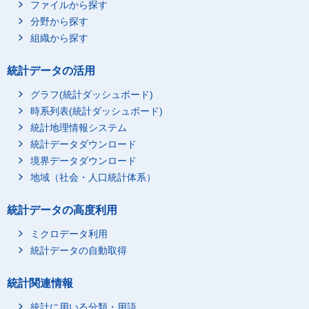
ファイルから探す
分野から探す
組織から探す
統計データの活用
グラフ(統計ダッシュボード)
時系列表(統計ダッシュボード)
統計地理情報システム
統計データダウンロード
境界データダウンロード
地域（社会・人口統計体系）
統計データの高度利用
ミクロデータ利用
統計データの自動取得
統計関連情報
統計に用いる分類・用語