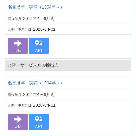
名目暦年 実額（1994年～）
2014年4～6月期
調査年月
2020-04-01
公開（更新）日
DB
API
財貨・サービス別の輸出入
名目暦年 実額（1994年～）
2014年4～6月期
調査年月
2020-04-01
公開（更新）日
DB
API