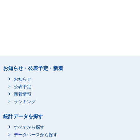
お知らせ・公表予定・新着
お知らせ
公表予定
新着情報
ランキング
統計データを探す
すべてから探す
データベースから探す