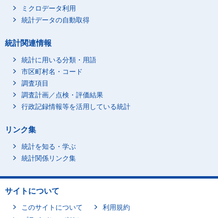
ミクロデータ利用
統計データの自動取得
統計関連情報
統計に用いる分類・用語
市区町村名・コード
調査項目
調査計画／点検・評価結果
行政記録情報等を活用している統計
リンク集
統計を知る・学ぶ
統計関係リンク集
サイトについて
このサイトについて
利用規約