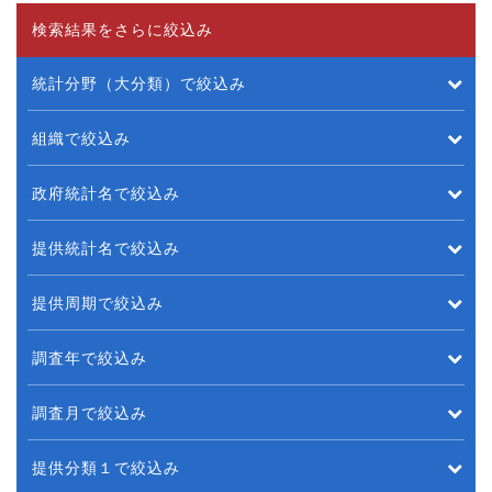
検索結果をさらに絞込み
統計分野（大分類）で絞込み
組織で絞込み
政府統計名で絞込み
提供統計名で絞込み
提供周期で絞込み
調査年で絞込み
調査月で絞込み
提供分類１で絞込み