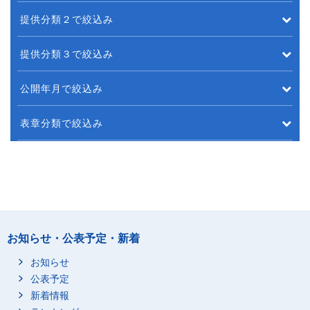
提供分類２で絞込み
提供分類３で絞込み
公開年月で絞込み
表章分類で絞込み
お知らせ・公表予定・新着
お知らせ
公表予定
新着情報