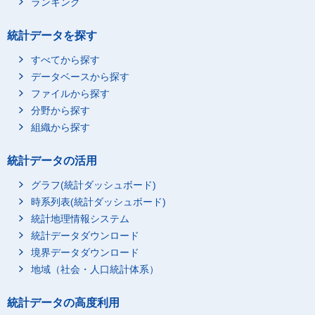
ランキング
統計データを探す
すべてから探す
データベースから探す
ファイルから探す
分野から探す
組織から探す
統計データの活用
グラフ(統計ダッシュボード)
時系列表(統計ダッシュボード)
統計地理情報システム
統計データダウンロード
境界データダウンロード
地域（社会・人口統計体系）
統計データの高度利用