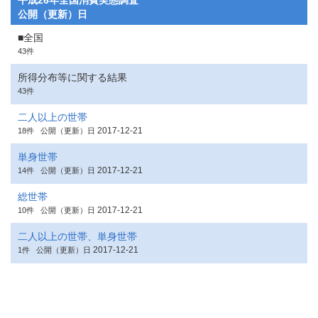
平成26年全国消費実態調査
公開（更新）日
■全国
43件
所得分布等に関する結果
43件
二人以上の世帯
2017-12-21
18件
公開（更新）日
単身世帯
2017-12-21
14件
公開（更新）日
総世帯
2017-12-21
10件
公開（更新）日
二人以上の世帯、単身世帯
2017-12-21
1件
公開（更新）日