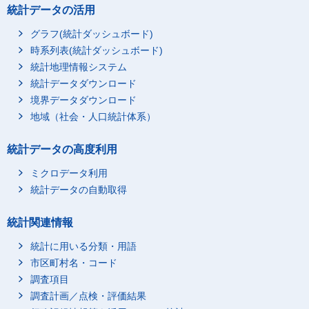
統計データの活用
グラフ(統計ダッシュボード)
時系列表(統計ダッシュボード)
統計地理情報システム
統計データダウンロード
境界データダウンロード
地域（社会・人口統計体系）
統計データの高度利用
ミクロデータ利用
統計データの自動取得
統計関連情報
統計に用いる分類・用語
市区町村名・コード
調査項目
調査計画／点検・評価結果