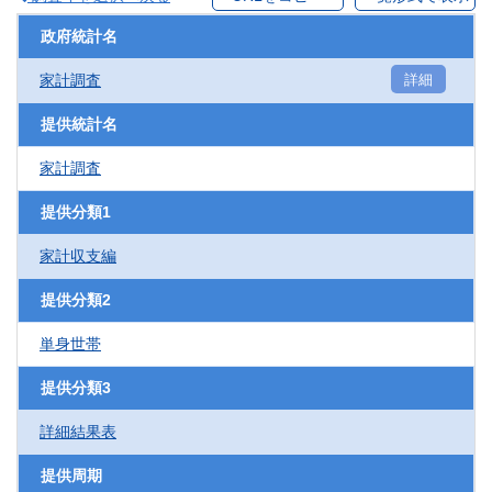
政府統計名
家計調査
詳細
提供統計名
家計調査
提供分類1
家計収支編
提供分類2
単身世帯
提供分類3
詳細結果表
提供周期