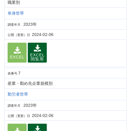
職業別
単身世帯
2023年
調査年月
2024-02-06
公開（更新）日
EXCEL
EXCEL
閲覧用
7
表番号
産業・勤め先企業規模別
勤労者世帯
2023年
調査年月
2024-02-06
公開（更新）日