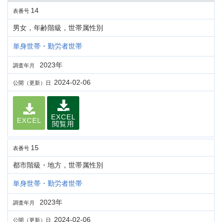
14
表番号
男女，年齢階級，世帯属性別
単身世帯・勤労者世帯
2023年
調査年月
2024-02-06
公開（更新）日
EXCEL
EXCEL
閲覧用
15
表番号
都市階級・地方，世帯属性別
単身世帯・勤労者世帯
2023年
調査年月
2024-02-06
公開（更新）日