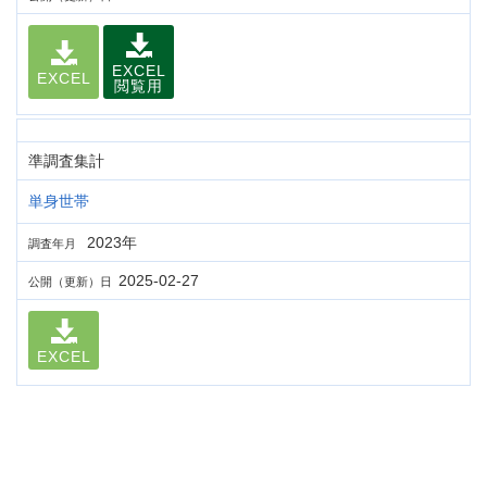
EXCEL
EXCEL
閲覧用
準調査集計
単身世帯
2023年
調査年月
2025-02-27
公開（更新）日
EXCEL