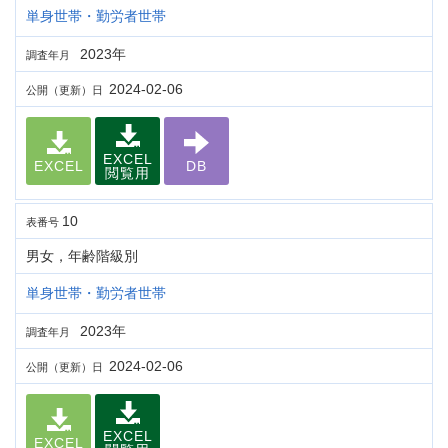
単身世帯・勤労者世帯
2023年
調査年月
2024-02-06
公開（更新）日
EXCEL
EXCEL
DB
閲覧用
10
表番号
男女，年齢階級別
単身世帯・勤労者世帯
2023年
調査年月
2024-02-06
公開（更新）日
EXCEL
EXCEL