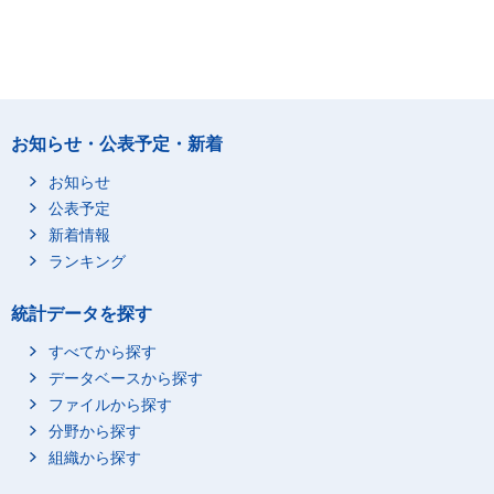
お知らせ・公表予定・新着
お知らせ
公表予定
新着情報
ランキング
統計データを探す
すべてから探す
データベースから探す
ファイルから探す
分野から探す
組織から探す