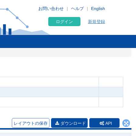
お問い合わせ
ヘルプ
English
ログイン
新規登録
レイアウトの保存
ダウンロード
API