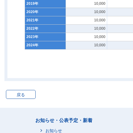
2019年
10,000
2020年
10,000
2021年
10,000
2022年
10,000
2023年
10,000
2024年
10,000
戻る
お知らせ・公表予定・新着
お知らせ