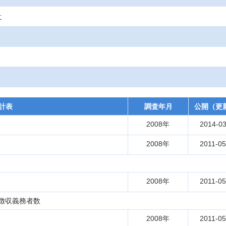
計
計表
調査年月
公開（更
2008年
2014-03
2008年
2011-05
2008年
2011-05
徴収義務者数
2008年
2011-05