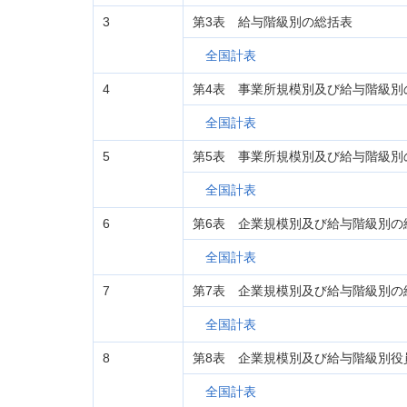
3
第3表 給与階級別の総括表
全国計表
4
第4表 事業所規模別及び給与階級別
全国計表
5
第5表 事業所規模別及び給与階級別
全国計表
6
第6表 企業規模別及び給与階級別の
全国計表
7
第7表 企業規模別及び給与階級別の
全国計表
8
第8表 企業規模別及び給与階級別役
全国計表