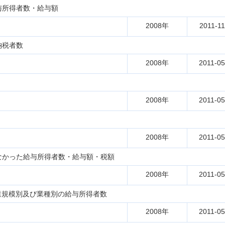
与所得者数・給与額
2008年
2011-11
納税者数
2008年
2011-05
2008年
2011-05
2008年
2011-05
なかった給与所得者数・給与額・税額
2008年
2011-05
業規模別及び業種別の給与所得者数
2008年
2011-05