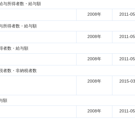
給与所得者数・給与額
2008年
2011-05
与所得者数・給与額
2008年
2011-05
得者数・給与額
2008年
2011-05
税者数・非納税者数
2008年
2015-03
与額
2008年
2011-05