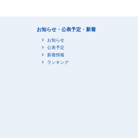
お知らせ・公表予定・新着
お知らせ
公表予定
新着情報
ランキング