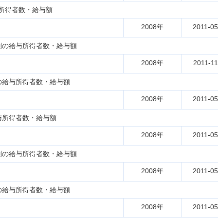
所得者数・給与額
2008年
2011-05
別の給与所得者数・給与額
2008年
2011-11
の給与所得者数・給与額
2008年
2011-05
与所得者数・給与額
2008年
2011-05
別の給与所得者数・給与額
2008年
2011-05
の給与所得者数・給与額
2008年
2011-05