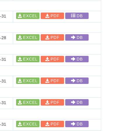
EXCEL
PDF
DB
-31
EXCEL
PDF
DB
-28
EXCEL
PDF
DB
-31
EXCEL
PDF
DB
-31
EXCEL
PDF
DB
-31
EXCEL
PDF
DB
-31