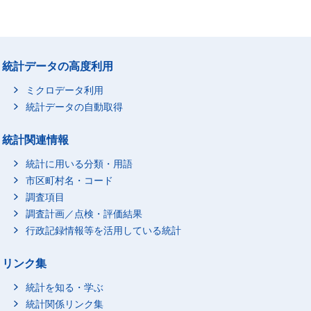
統計データの高度利用
ミクロデータ利用
統計データの自動取得
統計関連情報
統計に用いる分類・用語
市区町村名・コード
調査項目
調査計画／点検・評価結果
行政記録情報等を活用している統計
リンク集
統計を知る・学ぶ
統計関係リンク集