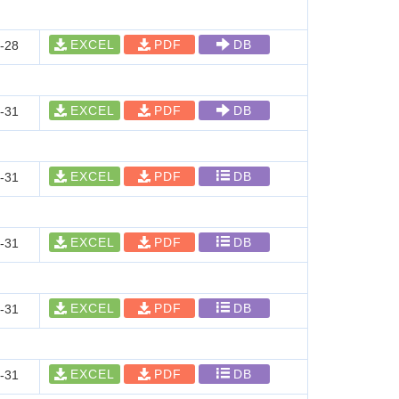
EXCEL
PDF
DB
-28
EXCEL
PDF
DB
-31
EXCEL
PDF
DB
-31
EXCEL
PDF
DB
-31
EXCEL
PDF
DB
-31
EXCEL
PDF
DB
-31