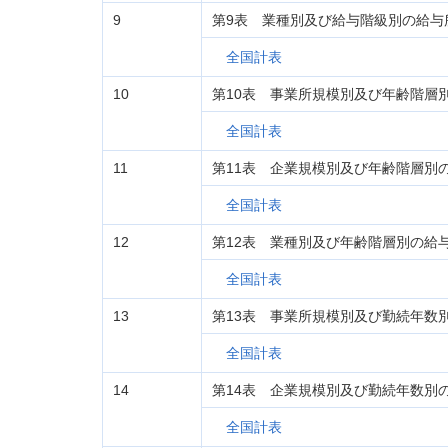
9
第9表 業種別及び給与階級別の給与
全国計表
10
第10表 事業所規模別及び年齢階層
全国計表
11
第11表 企業規模別及び年齢階層別
全国計表
12
第12表 業種別及び年齢階層別の給
全国計表
13
第13表 事業所規模別及び勤続年数
全国計表
14
第14表 企業規模別及び勤続年数別
全国計表