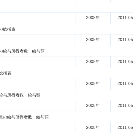
2008年
2011-05
の総括表
2008年
2011-05
の給与所得者数・給与額
2008年
2011-05
総括表
2008年
2011-05
給与所得者数・給与額
2008年
2011-05
員の給与所得者数・給与額
2008年
2011-05