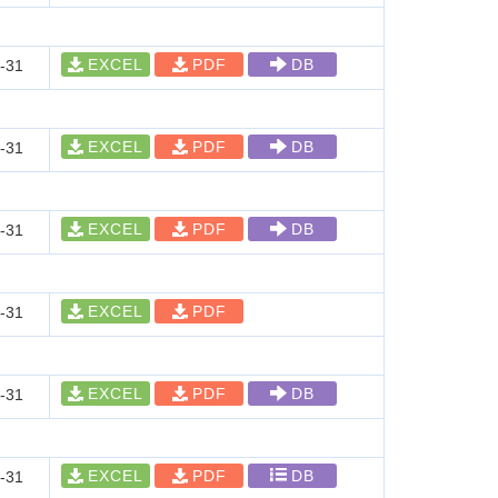
EXCEL
PDF
DB
-31
EXCEL
PDF
DB
-31
EXCEL
PDF
DB
-31
EXCEL
PDF
-31
EXCEL
PDF
DB
-31
EXCEL
PDF
DB
-31