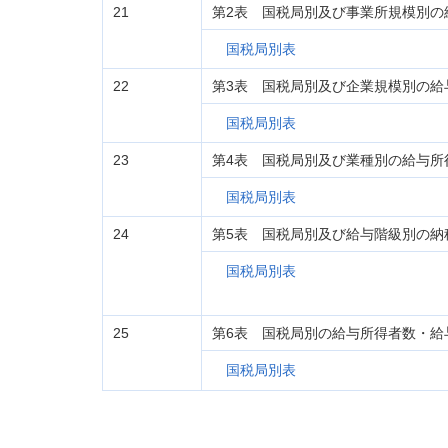
21
第2表 国税局別及び事業所規模別の
国税局別表
22
第3表 国税局別及び企業規模別の給
国税局別表
23
第4表 国税局別及び業種別の給与所
国税局別表
24
第5表 国税局別及び給与階級別の納
国税局別表
25
第6表 国税局別の給与所得者数・給
国税局別表