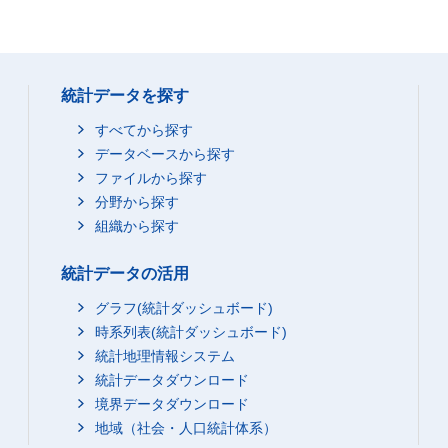
統計データを探す
すべてから探す
データベースから探す
ファイルから探す
分野から探す
組織から探す
統計データの活用
グラフ(統計ダッシュボード)
時系列表(統計ダッシュボード)
統計地理情報システム
統計データダウンロード
境界データダウンロード
地域（社会・人口統計体系）