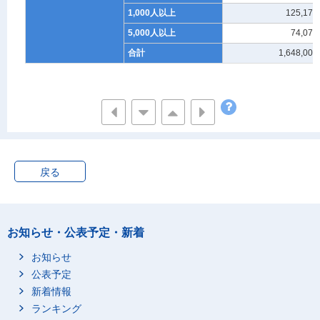
1,000人以上
125,171
5,000人以上
74,078
合計
1,648,003
戻る
お知らせ・公表予定・新着
お知らせ
公表予定
新着情報
ランキング