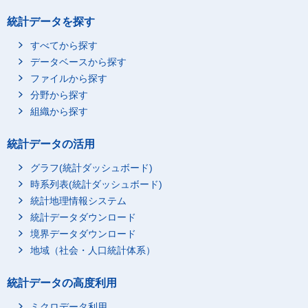
統計データを探す
すべてから探す
データベースから探す
ファイルから探す
分野から探す
組織から探す
統計データの活用
グラフ(統計ダッシュボード)
時系列表(統計ダッシュボード)
統計地理情報システム
統計データダウンロード
境界データダウンロード
地域（社会・人口統計体系）
統計データの高度利用
ミクロデータ利用