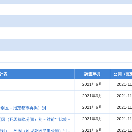
計表
調査年月
公開（更
2021年6月
2021-11
2021年6月
2021-11
2021年6月
2021-11
特別区－指定都市再掲）別
2021年6月
2021-11
死因（死因簡単分類）別－対前年比較－
2021年6月
2021-11
万対），死因（乳児死因簡単分類）別－