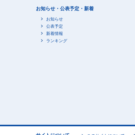
お知らせ・公表予定・新着
お知らせ
公表予定
新着情報
ランキング