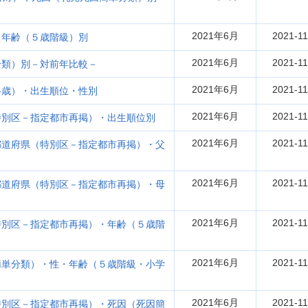
2021年6月
2021-11
・年齢（５歳階級）別
2021年6月
2021-11
分類）別－対前年比較－
2021年6月
2021-11
各歳）・出生順位・性別
2021年6月
2021-11
特別区－指定都市再掲）・出生順位別
2021年6月
2021-11
都道府県（特別区－指定都市再掲）・父
2021年6月
2021-11
都道府県（特別区－指定都市再掲）・母
2021年6月
2021-11
特別区－指定都市再掲）・年齢（５歳階
2021年6月
2021-11
簡単分類）・性・年齢（５歳階級・小学
2021年6月
2021-11
特別区－指定都市再掲）・死因（死因簡