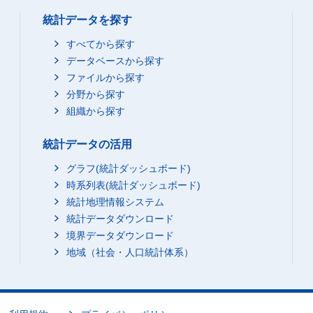
統計データを探す
すべてから探す
データベースから探す
ファイルから探す
分野から探す
組織から探す
統計データの活用
グラフ(統計ダッシュボード)
時系列表(統計ダッシュボード)
統計地理情報システム
統計データダウンロード
境界データダウンロード
地域（社会・人口統計体系）