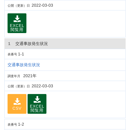
2022-03-03
公開（更新）日
EXCEL
閲覧用
１ 交通事故発生状況
1-1
表番号
交通事故発生状況
2021年
調査年月
2022-03-03
公開（更新）日
EXCEL
CSV
閲覧用
1-2
表番号