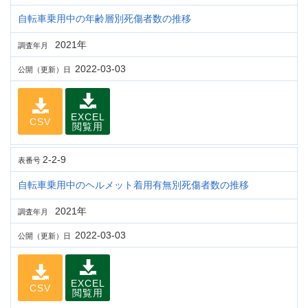
自転車乗用中の年齢層別死傷者数の推移
2021年
調査年月
2022-03-03
公開（更新）日
EXCEL
CSV
閲覧用
2-2-9
表番号
自転車乗用中のヘルメット着用有無別死傷者数の推移
2021年
調査年月
2022-03-03
公開（更新）日
EXCEL
CSV
閲覧用