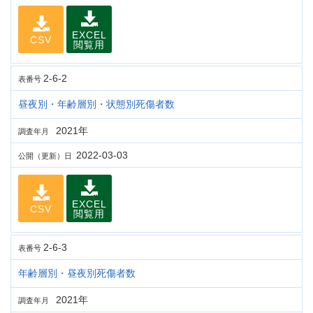
EXCEL
CSV
閲覧用
2-6-2
表番号
昼夜別・年齢層別・状態別死傷者数
2021年
調査年月
2022-03-03
公開（更新）日
EXCEL
CSV
閲覧用
2-6-3
表番号
年齢層別・昼夜別死傷者数
2021年
調査年月