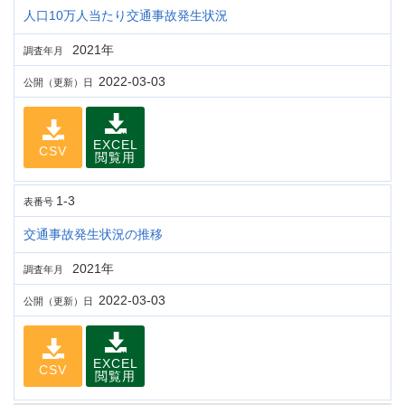
人口10万人当たり交通事故発生状況
2021年
調査年月
2022-03-03
公開（更新）日
EXCEL
CSV
閲覧用
1-3
表番号
交通事故発生状況の推移
2021年
調査年月
2022-03-03
公開（更新）日
EXCEL
CSV
閲覧用