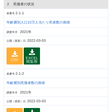
２ 死傷者の状況
2-1-1
表番号
年齢層別人口10万人当たり死者数の推移
2021年
調査年月
2022-03-03
公開（更新）日
EXCEL
CSV
閲覧用
2-1-2
表番号
年齢層別死傷者数の推移
2021年
調査年月
2022-03-03
公開（更新）日