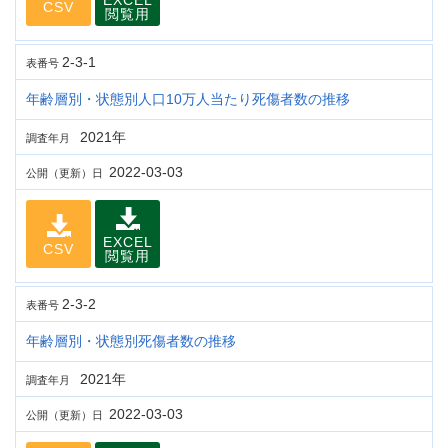
EXCEL
CSV
閲覧用
2-3-1
表番号
年齢層別・状態別人口10万人当たり死傷者数の推移
2021年
調査年月
2022-03-03
公開（更新）日
EXCEL
CSV
閲覧用
2-3-2
表番号
年齢層別・状態別死傷者数の推移
2021年
調査年月
2022-03-03
公開（更新）日