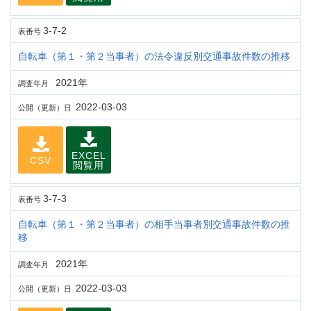
3-7-2
表番号
自転車（第１・第２当事者）の法令違反別交通事故件数の推移
2021年
調査年月
2022-03-03
公開（更新）日
EXCEL
CSV
閲覧用
3-7-3
表番号
自転車（第１・第２当事者）の相手当事者別交通事故件数の推
移
2021年
調査年月
2022-03-03
公開（更新）日