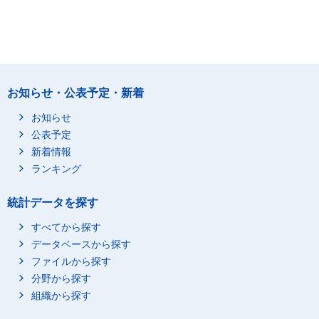
お知らせ・公表予定・新着
お知らせ
公表予定
新着情報
ランキング
統計データを探す
すべてから探す
データベースから探す
ファイルから探す
分野から探す
組織から探す