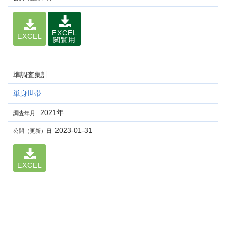
EXCEL
EXCEL
閲覧用
準調査集計
単身世帯
2021年
調査年月
2023-01-31
公開（更新）日
EXCEL