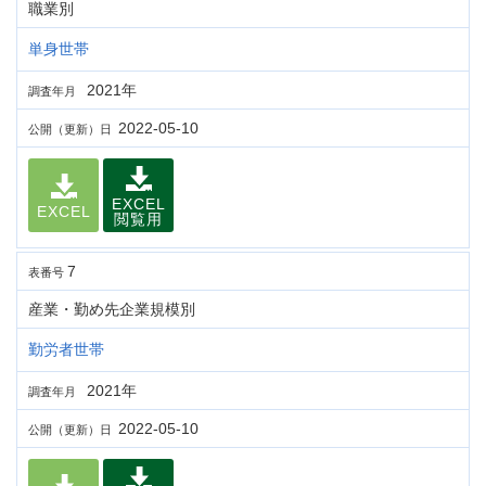
職業別
単身世帯
2021年
調査年月
2022-05-10
公開（更新）日
EXCEL
EXCEL
閲覧用
7
表番号
産業・勤め先企業規模別
勤労者世帯
2021年
調査年月
2022-05-10
公開（更新）日