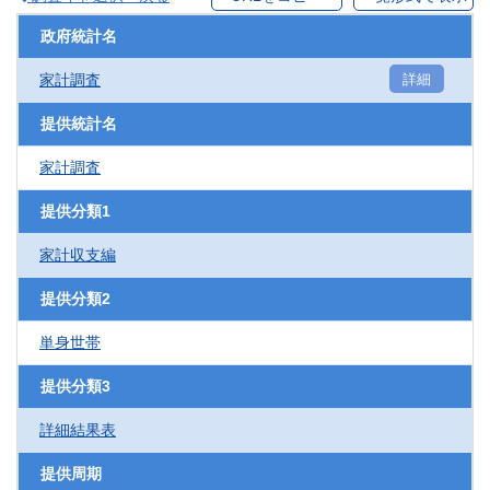
政府統計名
家計調査
詳細
提供統計名
家計調査
提供分類1
家計収支編
提供分類2
単身世帯
提供分類3
詳細結果表
提供周期