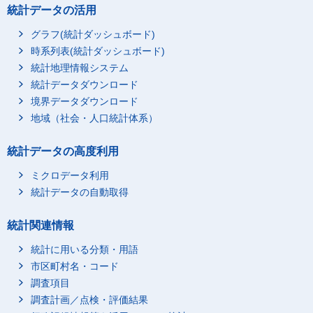
統計データの活用
グラフ(統計ダッシュボード)
時系列表(統計ダッシュボード)
統計地理情報システム
統計データダウンロード
境界データダウンロード
地域（社会・人口統計体系）
統計データの高度利用
ミクロデータ利用
統計データの自動取得
統計関連情報
統計に用いる分類・用語
市区町村名・コード
調査項目
調査計画／点検・評価結果