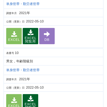
単身世帯・勤労者世帯
2021年
調査年月
2022-05-10
公開（更新）日
EXCEL
EXCEL
DB
閲覧用
10
表番号
男女，年齢階級別
単身世帯・勤労者世帯
2021年
調査年月
2022-05-10
公開（更新）日
EXCEL
EXCEL