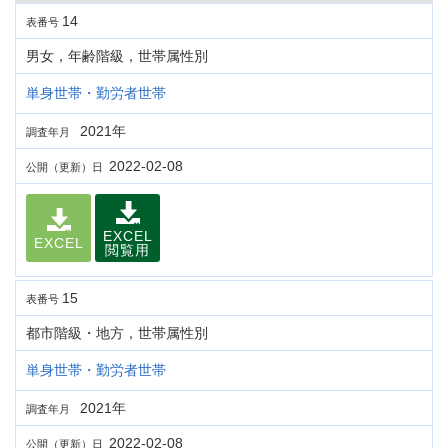
14
表番号
男女，年齢階級，世帯属性別
単身世帯・勤労者世帯
2021年
調査年月
2022-02-08
公開（更新）日
EXCEL
EXCEL
閲覧用
15
表番号
都市階級・地方，世帯属性別
単身世帯・勤労者世帯
2021年
調査年月
2022-02-08
公開（更新）日